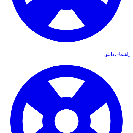
ی دانلود