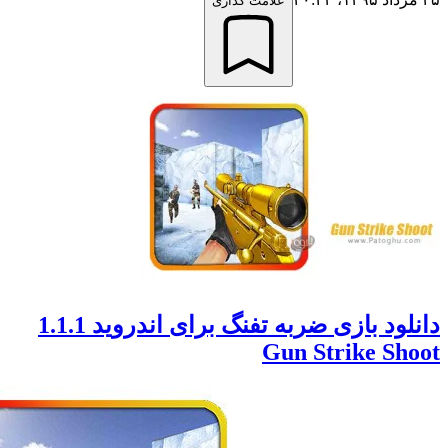
علامت گذاری
دانلود بازی ضربه تفنگ برای اندروید 1.1.1
Gun Strike S