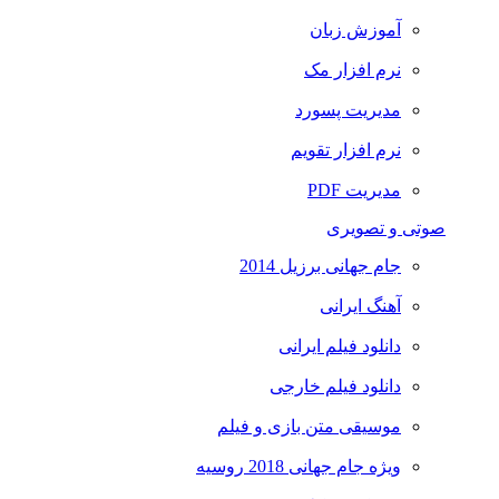
آموزش زبان
نرم افزار مک
مدیریت پسورد
نرم افزار تقویم
مدیریت PDF
صوتی و تصویری
جام جهانی برزیل 2014
آهنگ ایرانی
دانلود فیلم ایرانی
دانلود فیلم خارجی
موسیقی متن بازی و فیلم
ویژه جام جهانی 2018 روسیه