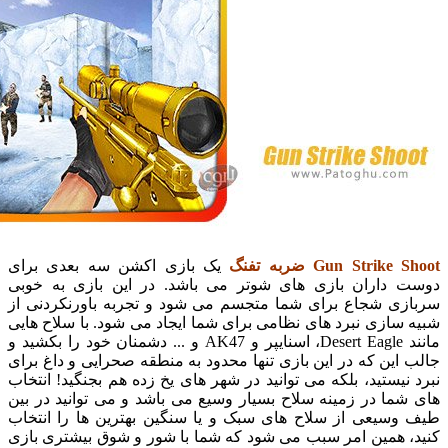
Gun Strike 
ضربه تفنگ
یک بازی اکشن سه بعدی برای
داران بازی های شوتر می باشد. در این بازی به خوبی
ی شجاع برای شما متجسم می شود و تجربه باورنکردنی از
ازی نبرد های نظامی برای شما ایجاد می شود. با سلاح هایی
مانند Desert Eagle، اسنایپر و AK47 و ... دشمنان خود را بکشید و
ین که در این بازی تنها محدود به منطقه صحرایی و داغ برای
یستید، بلکه می توانید در شهر های یخ زده هم بجنگید! انتخاب
ا در زمینه سلاح بسیار وسیع می باشد و می توانید در بین
سیعی از سلاح های سبک و یا سنگین بهترین ها را انتخاب
 همین امر سبب می شود که شما با شور و شوق بیشتری بازی