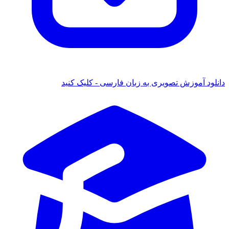
 آموزش تصویری به زبان فارسی - کلیک کنید