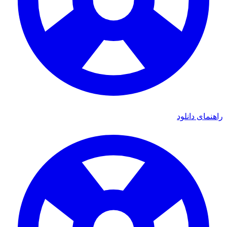
ی دانلود