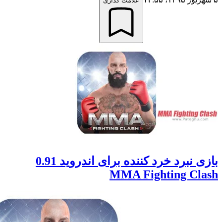
علامت گذاری
بازی نبرد خرد کننده برای اندروید 0.91
MMA Fighting C