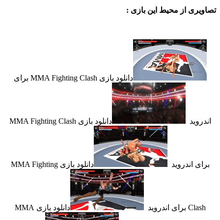
ی از محیط این بازی :
دانلود بازی MMA Fighting Clash برای
ید
دانلود بازی MMA Fighting Clash
 اندروید
دانلود بازی MMA Fighting
ای اندروید
دانلود بازی MMA