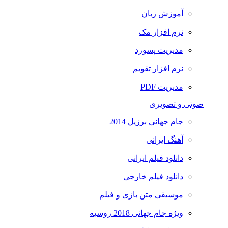
آموزش زبان
نرم افزار مک
مدیریت پسورد
نرم افزار تقویم
مدیریت PDF
صوتی و تصویری
جام جهانی برزیل 2014
آهنگ ایرانی
دانلود فیلم ایرانی
دانلود فیلم خارجی
موسیقی متن بازی و فیلم
ویژه جام جهانی 2018 روسیه