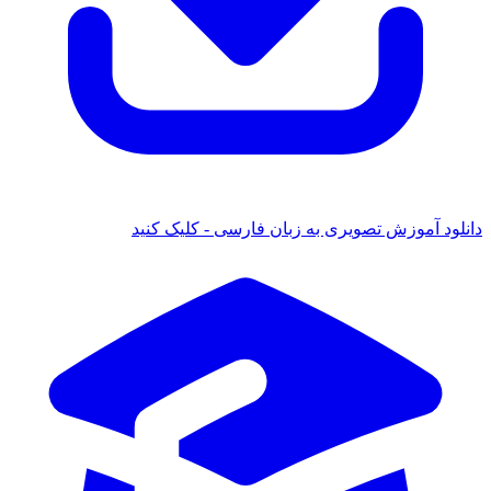
 آموزش تصویری به زبان فارسی - کلیک کنید