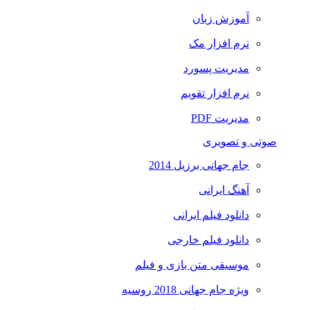
آموزش زبان
نرم افزار مک
مدیریت پسورد
نرم افزار تقویم
مدیریت PDF
صوتی و تصویری
جام جهانی برزیل 2014
آهنگ ایرانی
دانلود فیلم ایرانی
دانلود فیلم خارجی
موسیقی متن بازی و فیلم
ویژه جام جهانی 2018 روسیه