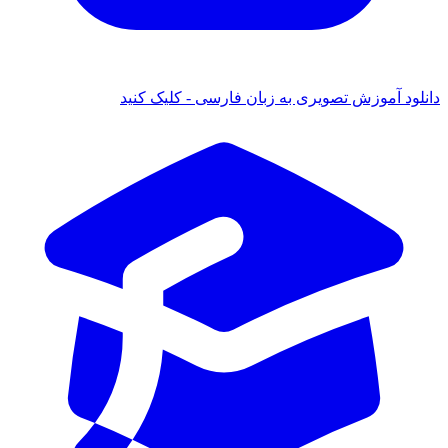
 آموزش تصویری به زبان فارسی - کلیک کنید