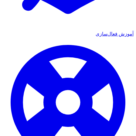
 فعال‌سازی