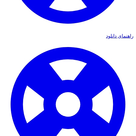
ی دانلود