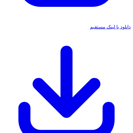
 با لینک مستقیم