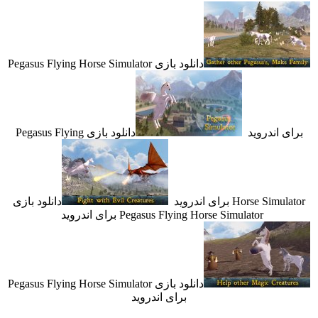
دانلود بازی Pegasus Flying Horse Simulator
 اندروید
دانلود بازی Pegasus Flying
Horse S برای اندروید
دانلود بازی
Pegasus Flying Horse Simulator برای اندروید
دانلود بازی Pegasus Flying Horse Simulator
برای اندروید