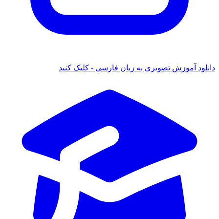
 آموزش تصویری به زبان فارسی - کلیک کنید