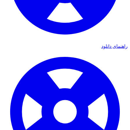
ی دانلود