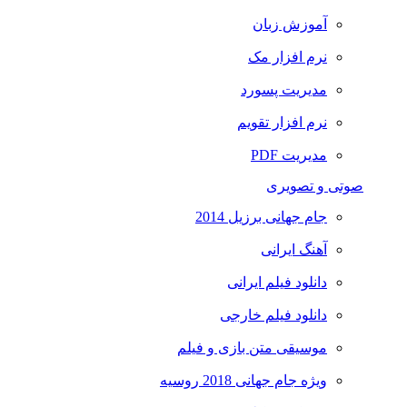
آموزش زبان
نرم افزار مک
مدیریت پسورد
نرم افزار تقویم
مدیریت PDF
صوتی و تصویری
جام جهانی برزیل 2014
آهنگ ایرانی
دانلود فیلم ایرانی
دانلود فیلم خارجی
موسیقی متن بازی و فیلم
ویژه جام جهانی 2018 روسیه