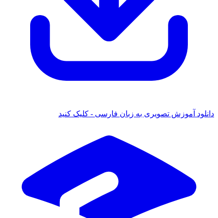
 آموزش تصویری به زبان فارسی - کلیک کنید