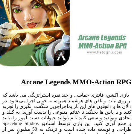
Arcane Legends MMO-Action 
اکشن، فانتزی حماسی و چند نفره استراتژیگی می باشد که
 تبلت و تلفن های هوشمند همراه، به خوبی اجرا می شود. در
ها و دانجئون های این باز یماجراجویی شگفت انگیزی را تجربه
 با باس ها بجنگید تا غنائم متنوعی را بدست آورید. به گیلد و
 بپیوندید و سعی کنید تا م یتوانید حیوانات دست آموز را بیابید
و جمع آوری کنید. این بازی توسط استادیو Spacetime Studios
طراحی و توسعه داده شده است و نزدیک به 50 میلیون نفر از