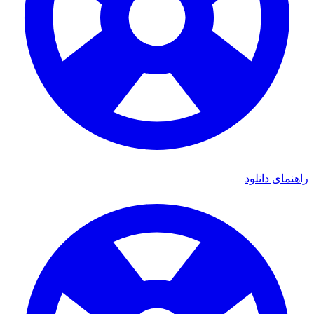
ی دانلود