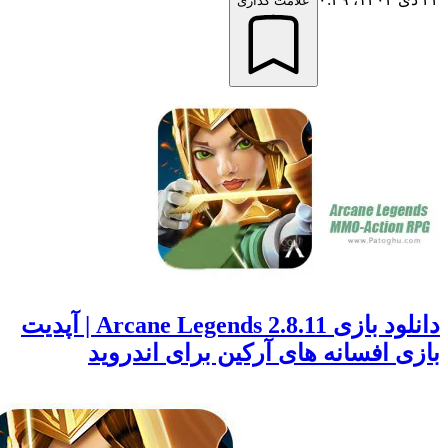
علامت گذاری
دانلود بازی Arcane Legends 2.8.11 | آپدیت
 افسانه های آرکین برای اندروید