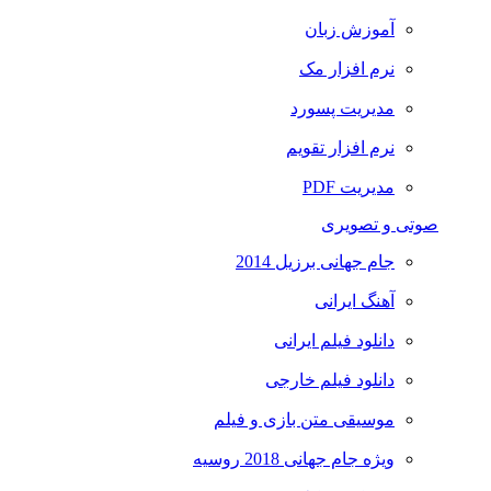
آموزش زبان
نرم افزار مک
مدیریت پسورد
نرم افزار تقویم
مدیریت PDF
صوتی و تصویری
جام جهانی برزیل 2014
آهنگ ایرانی
دانلود فیلم ایرانی
دانلود فیلم خارجی
موسیقی متن بازی و فیلم
ویژه جام جهانی 2018 روسیه