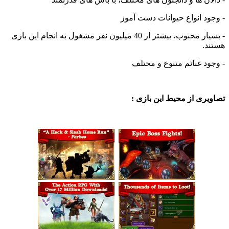
 انواع حیوانات دست آموز
- بسیار محبوب، بیشتر از 40 میلیون نفر مشغول به انجام این بازی
 غنائم متنوع و مختلف
ی از محیط این بازی :