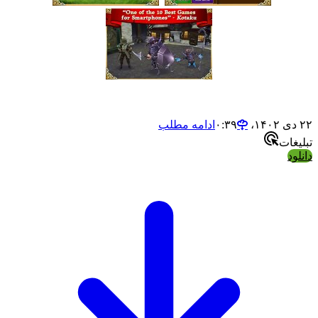
ادامه مطلب
ت