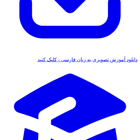
 آموزش تصویری به زبان فارسی - کلیک کنید