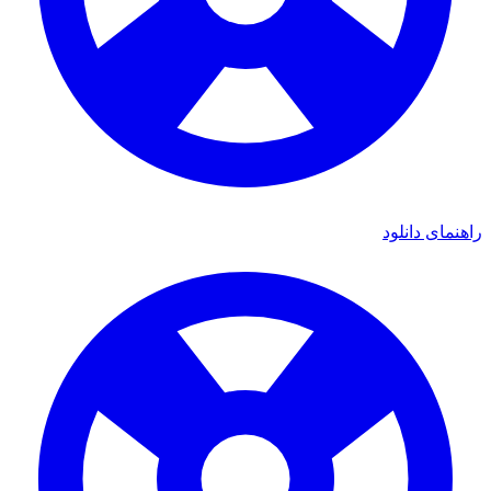
ی دانلود