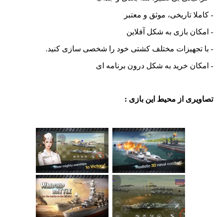
ا تاریخی، موثق و معتبر
ن بازی به شکل آفلاین
تجهیزات مختلف کشتی خود را شخصی سازی کنید.
ن خرید به شکل درون برنامه ای
ی از محیط این بازی :