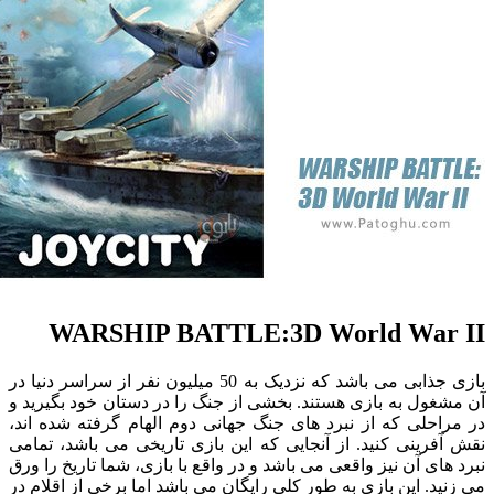
WARSHIP BATTLE:3D World War
بازی جذابی می باشد که نزدیک به 50 میلیون نفر از سراسر دنیا در
ول به بازی هستند. بخشی از جنگ را در دستان خود بگیرید و
حلی که از نبرد های جنگ جهانی دوم الهام گرفته شده اند،
رینی کنید. از آنجایی که این بازی تاریخی می باشد، تمامی
ای آن نیز واقعی می باشد و در واقع با بازی، شما تاریخ را ورق
د. این بازی به طور کلی رایگان می باشد اما برخی از اقلام در