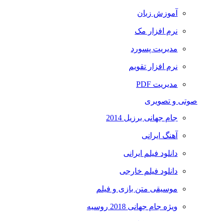
آموزش زبان
نرم افزار مک
مدیریت پسورد
نرم افزار تقویم
مدیریت PDF
صوتی و تصویری
جام جهانی برزیل 2014
آهنگ ایرانی
دانلود فیلم ایرانی
دانلود فیلم خارجی
موسیقی متن بازی و فیلم
ویژه جام جهانی 2018 روسیه