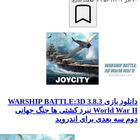
علامت گذاری
دانلود بازی 3.8.3 WARSHIP BATTLE:3D
World War II نبرد کشتی ها جنگ جهانی
سه بعدی برای اندروید