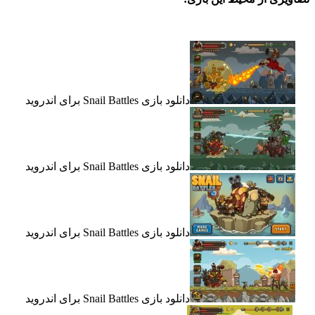
دانلود بازی Snail Battles برای اندروید
دانلود بازی Snail Battles برای اندروید
دانلود بازی Snail Battles برای اندروید
دانلود بازی Snail Battles برای اندروید