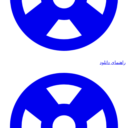
ی دانلود