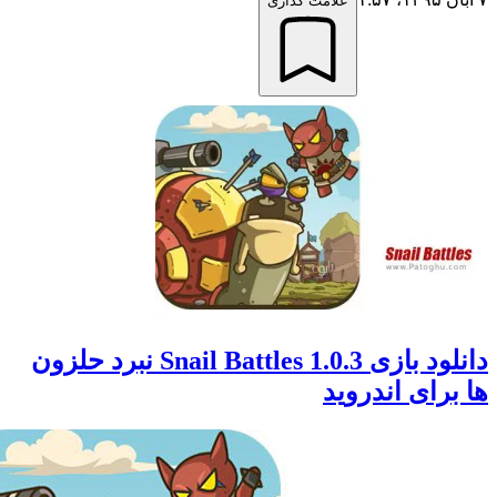
علامت گذاری
دانلود بازی Snail Battles 1.0.3 نبرد حلزون
رای اندروید