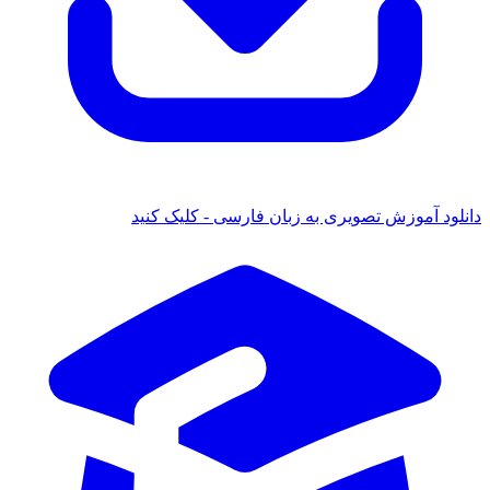
 آموزش تصویری به زبان فارسی - کلیک کنید