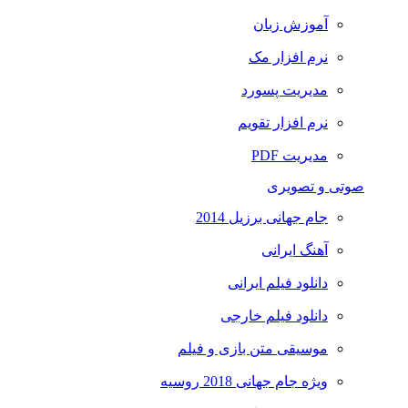
آموزش زبان
نرم افزار مک
مدیریت پسورد
نرم افزار تقویم
مدیریت PDF
صوتی و تصویری
جام جهانی برزیل 2014
آهنگ ایرانی
دانلود فیلم ایرانی
دانلود فیلم خارجی
موسیقی متن بازی و فیلم
ویژه جام جهانی 2018 روسیه