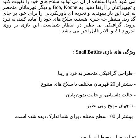
 که با استفاده از آن می توانید سلاح های خود را تقویت کنید
و تجهیزاتتان را ارتقا دهید. به Bob, Koone و دیگر قهرمانان منحصر
 این باز بپیوندید و تجربه ای باورنکردنی را برای خود بر جای
. منتظر چه چیزی هستید، سلاح های خود را آماده کنید، به نبرد
. گرافیکی بی نظیر در انتظار شماست. این بازی بر روی
می باشد.
ازی Snail Battles :
ی گرافیکی منحصر به فرد و زیبا
ف با سلاح های متنوع
 داستانی، و حالت بدون پایان
شما تدارک دیده شده است.
ی از محیط این بازی: