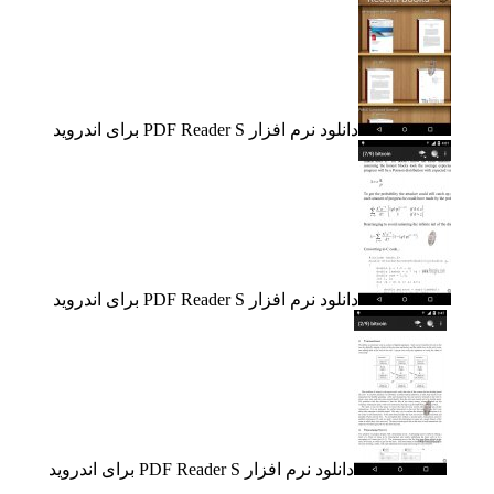
دانلود نرم افزار PDF Reader S برای اندروید
دانلود نرم افزار PDF Reader S برای اندروید
دانلود نرم افزار PDF Reader S برای اندروید