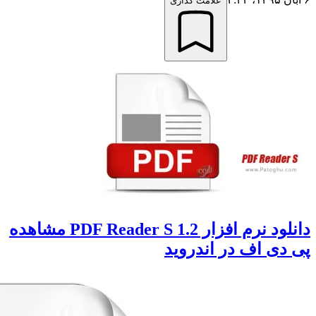
علامت گذاری
دانلود نرم افزار PDF Reader S 1.2 مشاهده
ی اف در اندروید