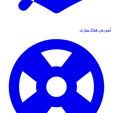
 فعال‌سازی