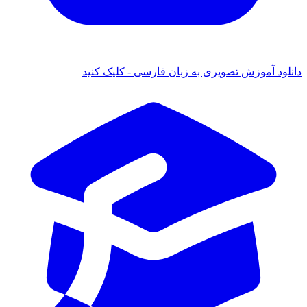
 آموزش تصویری به زبان فارسی - کلیک کنید