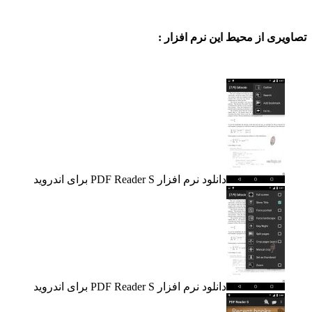
ی از محیط این نرم افزار :
دانلود نرم افزار PDF Reader S برای اندروید
دانلود نرم افزار PDF Reader S برای اندروید