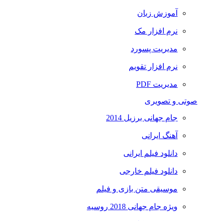
آموزش زبان
نرم افزار مک
مدیریت پسورد
نرم افزار تقویم
مدیریت PDF
صوتی و تصویری
جام جهانی برزیل 2014
آهنگ ایرانی
دانلود فیلم ایرانی
دانلود فیلم خارجی
موسیقی متن بازی و فیلم
ویژه جام جهانی 2018 روسیه