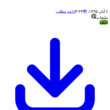
ادامه مطلب
ت