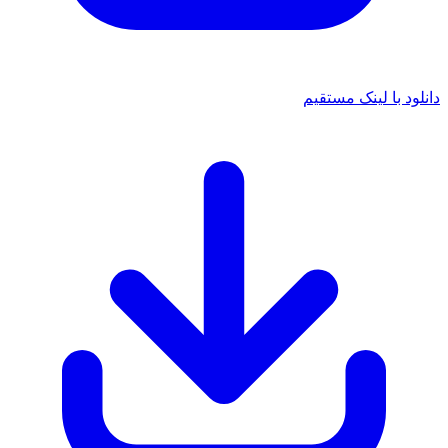
 با لینک مستقیم