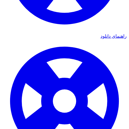
ی دانلود