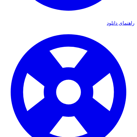
ی دانلود