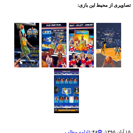
ی از محیط این بازی:
ادامه مطلب