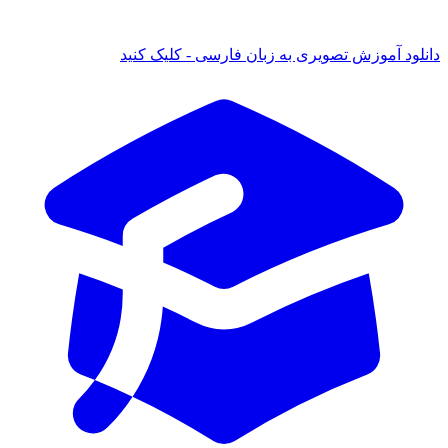
 آموزش تصویری به زبان فارسی - کلیک کنید