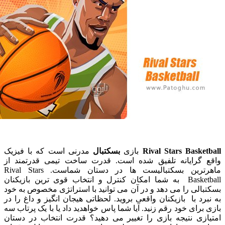
Rival Stars Bask
بازی
بسکتبال
مدرنی است که با فیزیک
گرایانه تلفیق شده است. قدرت ساخت تیمی قدرتمند از
ماهرترین بسکتبالیست ها در دستان شماست. Rival Stars
Basketball به شما امکان کنترل و انتخاب قوی ترین بازیکنان
لی را می دهد و در آن می توانید با استراتژی مخصوص به خود
د با بازیکنان واقعی بروید. لحظاتی هیجان انگیز و داغ را در
رای خود رقم زنید. آیا شما پاس خواهدید داد یا با یک پرتاب سه
زی نتیجه بازی را تغییر می دهید؟ قدرت انتخاب در دستان