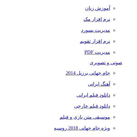
آموزش زبان
نرم افزار مک
مدیریت پسورد
نرم افزار تقویم
مدیریت PDF
صوتی و تصویری
جام جهانی برزیل 2014
آهنگ ایرانی
دانلود فیلم ایرانی
دانلود فیلم خارجی
موسیقی متن بازی و فیلم
ویژه جام جهانی 2018 روسیه