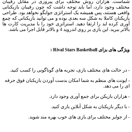
. هزاران روش مختلف برای پیروزی در مقابل رقیبان
وجود دارد، اما باید توجه داشت که چون رقیبان بازیکنانی
 هستند، پس همیشه یک استراتژی جوابگو نخواهد بود. طراحی
ان کاملا به شکل سه بعدی بوده و می توانید بازیکنانی که چمع
رده اید را ارتقا دهید. استراتزی خود را با مدیریت کارت ها
د. این بازی بر روی اندروید 4 و بالاتر قابل اجرا می باشد.
 Rival Stars Basketball :
الت های مختلف بازی، تجربه های گوناگونی را کسب کنید.
ت های منظم به شما امکان بدست آوردن بازیکنان فوق حرفه
می دهد.
ان بازیکن برای جمع آوری وجود دارد.
یگر بازیکنان به شکل آنلاین بازی کنید.
وایز مختلف برای بازی های خوب بهره مند شوید.