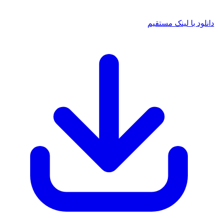
 با لینک مستقیم