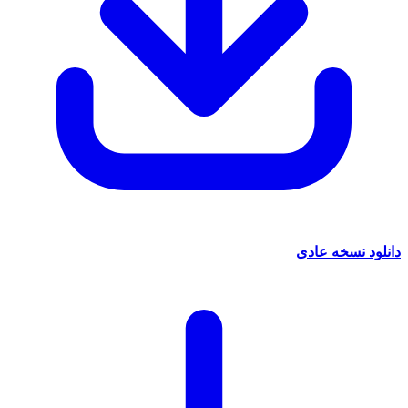
نسخه عادی