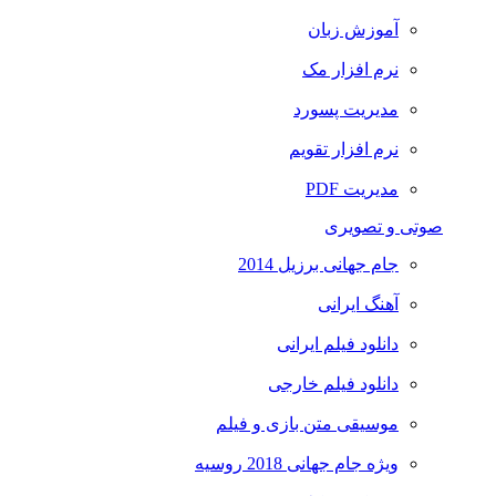
آموزش زبان
نرم افزار مک
مدیریت پسورد
نرم افزار تقویم
مدیریت PDF
صوتی و تصویری
جام جهانی برزیل 2014
آهنگ ایرانی
دانلود فیلم ایرانی
دانلود فیلم خارجی
موسیقی متن بازی و فیلم
ویژه جام جهانی 2018 روسیه