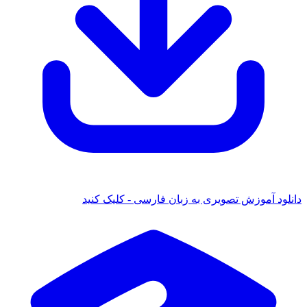
 آموزش تصویری به زبان فارسی - کلیک کنید