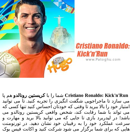
Cristiano Ronaldo: Kick'
شما را با
کریستین رونالدو
هم پا
د تا ماجراجویی شگفت انگیزی را تجربه کنید. تا می توانید
 خود را بالا ببرید تا وقتی که خودتان احساس کنید تنها کسی که
اند با شما رقابت کند، شخص واقعی کریستین رونالدو می
در لیدربرد بازی تا جایی که می توانید بالا برید و مهارت و
عملکرد خود را به رقیبان خود نشان دهید. در تورنومنت
که برای شما برگزار می شود شرکت کنید و اکانت فیس بوک