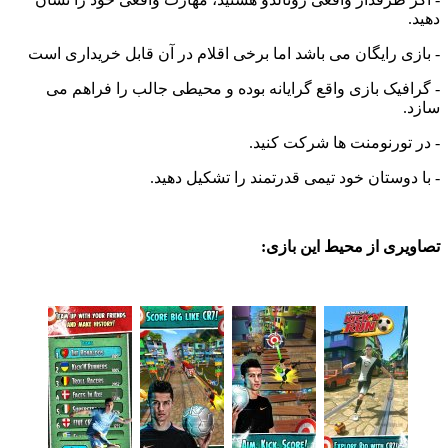
 رایگان می باشد اما برخی اقلام در آن قابل خریداری است
یک بازی واقع گرایانه بوده و محیطی جالب را فراهم می
ورنومنت ها شرکت کنید.
وستان خود تیمی قدرتمند را تشکیل دهید.
ی از محیط این بازی: