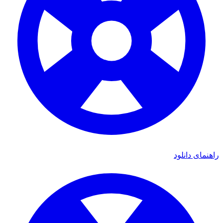
ی دانلود