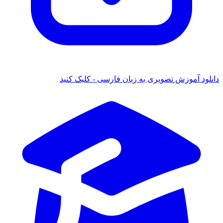
 آموزش تصویری به زبان فارسی - کلیک کنید