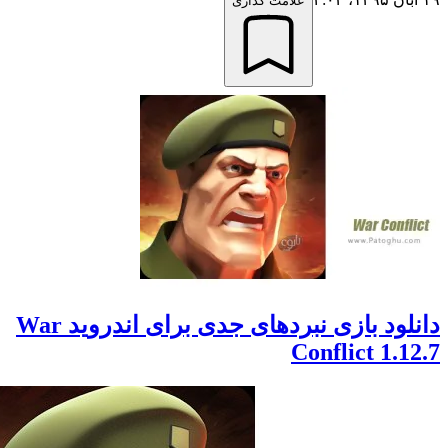
علامت گذاری
دانلود بازی نبردهای جدی برای اندروید War
Conflict 1.