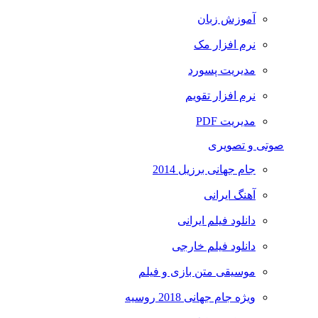
آموزش زبان
نرم افزار مک
مدیریت پسورد
نرم افزار تقویم
مدیریت PDF
صوتی و تصویری
جام جهانی برزیل 2014
آهنگ ایرانی
دانلود فیلم ایرانی
دانلود فیلم خارجی
موسیقی متن بازی و فیلم
ویژه جام جهانی 2018 روسیه