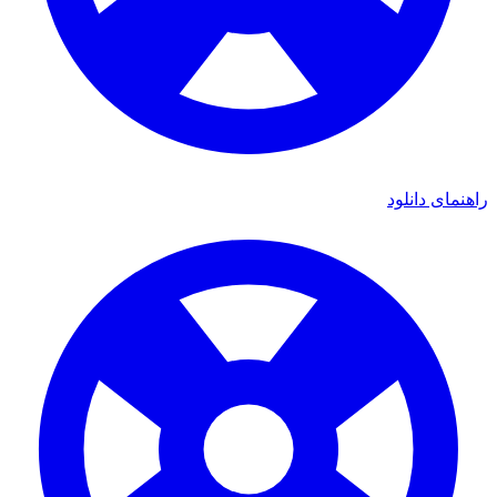
ی دانلود