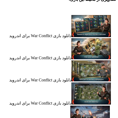
دانلود بازی War Conflict برای اندروید
دانلود بازی War Conflict برای اندروید
دانلود بازی War Conflict برای اندروید
دانلود بازی War Conflict برای اندروید