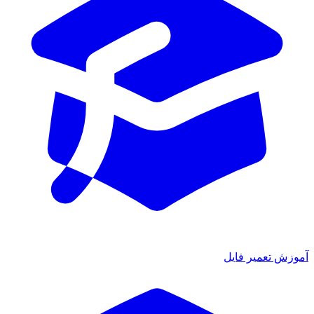
آموزش تعمیر فایل