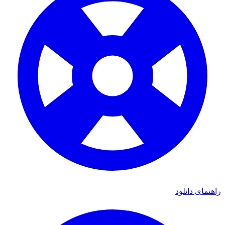
راهنمای دانلود