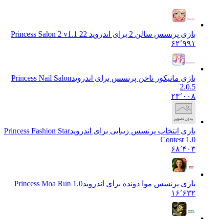
بازی پرنسس سالن 2 برای اندروید 2
2 Princess Salon 2 v1.1
۶۲٬۹۹۱
بازی مانیکور ناخن پرنسس برای اندروید
Princess Nail Salon
2.0.5
۲۳٬۰۰۸
بازی انتخاب پرنسس زیبایی برای اندروید
Princess Fashion Star
Contest 1.0
۶۸٬۴۰۳
بازی پرنسس موا دونده برای اندروید
Princess Moa Run 1.0
۱۶٬۶۳۲