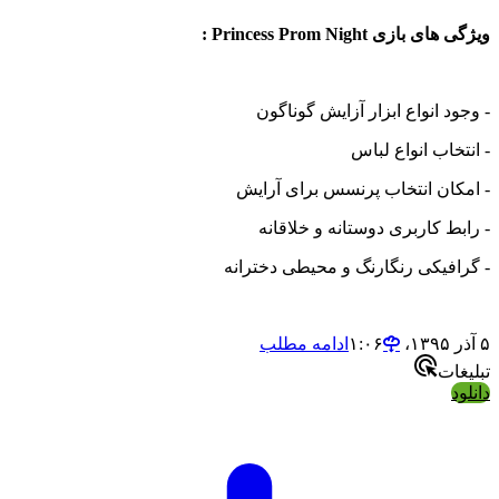
ویژگی های بازی Princess Prom Night :
- وجود انواع ابزار آزایش گوناگون
- انتخاب انواع لباس
- امکان انتخاب پرنسس برای آرایش
- رابط کاربری دوستانه و خلاقانه
- گرافیکی رنگارنگ و محیطی دخترانه
۵ آذر ۱۳۹۵،‏ ۱:۰۶
ادامه مطلب
تبلیغات
دانلود