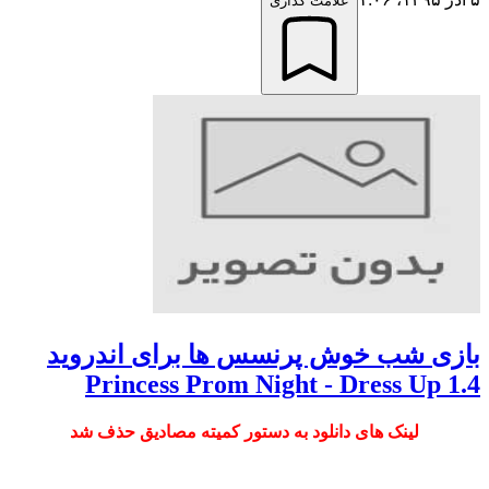
علامت گذاری
بازی شب خوش پرنسس ها برای اندروید
Princess Prom Night - Dress Up 1.4
لینک های دانلود به دستور کمیته مصادیق حذف شد