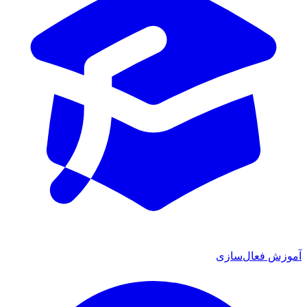
آموزش فعال‌سازی