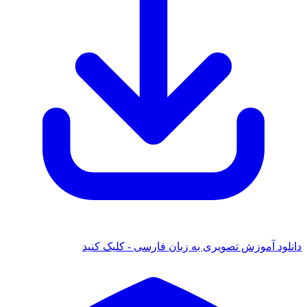
دانلود آموزش تصویری به زبان فارسی - کلیک کنید