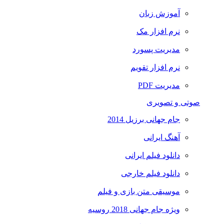
آموزش زبان
نرم افزار مک
مدیریت پسورد
نرم افزار تقویم
مدیریت PDF
صوتی و تصویری
جام جهانی برزیل 2014
آهنگ ایرانی
دانلود فیلم ایرانی
دانلود فیلم خارجی
موسیقی متن بازی و فیلم
ویژه جام جهانی 2018 روسیه