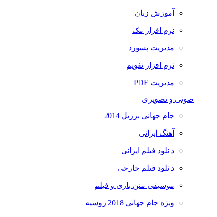
آموزش زبان
نرم افزار مک
مدیریت پسورد
نرم افزار تقویم
مدیریت PDF
صوتی و تصویری
جام جهانی برزیل 2014
آهنگ ایرانی
دانلود فیلم ایرانی
دانلود فیلم خارجی
موسیقی متن بازی و فیلم
ویژه جام جهانی 2018 روسیه