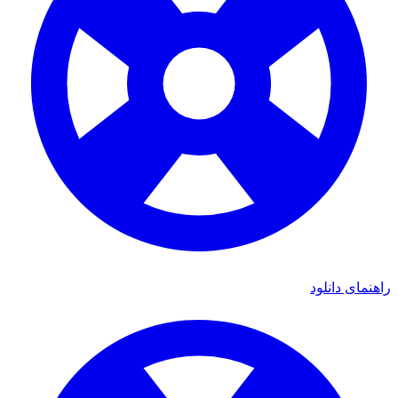
ی دانلود