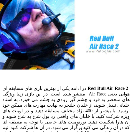
Red Bull Air R
در ادامه یکی از بهترین بازی های مسابقه ای
هوایی یعنی Air Race منتشر شده است. در این بازی زیبا ویژگی
نحصر به فرد و چشم گیر زیادی به چشم می خورد. به استاد
 تبدیل شوید، از خلبان
چلنجر
به نهایت مهارت های ممکن خود
برسید. با بیشتر از 400 نژاد مختلف مسابقه دهید و در اوینت های
رکت کنید. با خلبان های واقعی رد بول شاخ به شاخ شوید و
را شکست دهید. تورنومنت های خاصی با توجه به منطقه ای
آن زندگی می کنید برگزار می شود، در آن ها شرکت کنید. تیم