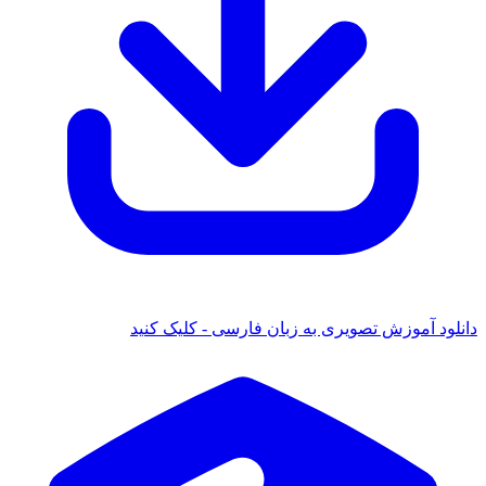
 آموزش تصویری به زبان فارسی - کلیک کنید