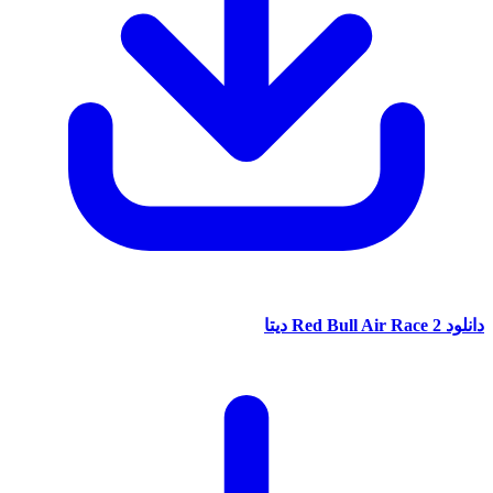
Red Bull Air Race 2 دیتا