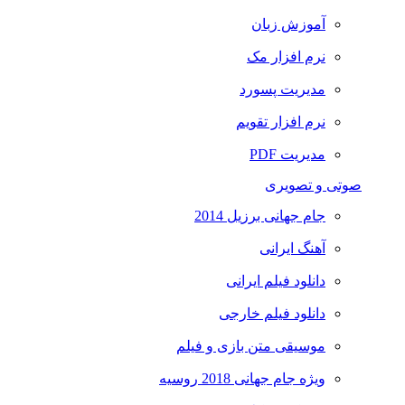
آموزش زبان
نرم افزار مک
مدیریت پسورد
نرم افزار تقویم
مدیریت PDF
صوتی و تصویری
جام جهانی برزیل 2014
آهنگ ایرانی
دانلود فیلم ایرانی
دانلود فیلم خارجی
موسیقی متن بازی و فیلم
ویژه جام جهانی 2018 روسیه