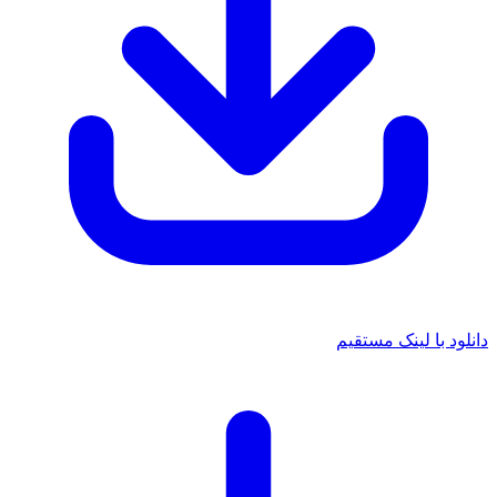
 با لینک مستقیم