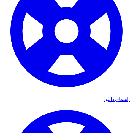
ی دانلود