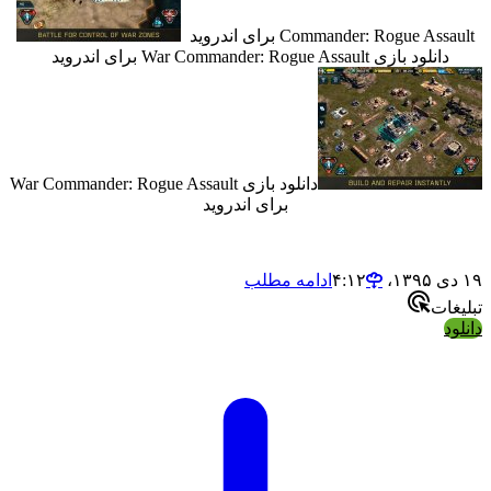
Commander: Rogue  برای اندروید
د بازی War Commander: Rogue Assault برای اندروید
دانلود بازی War Commander: Rogue Assault
برای اندروید
ادامه مطلب
ت