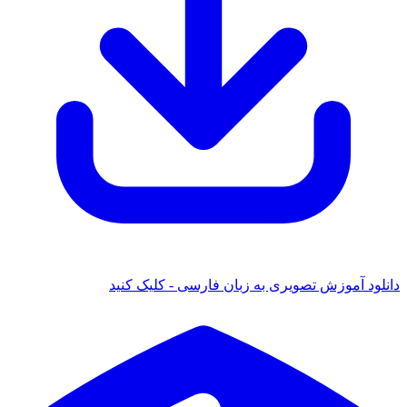
 آموزش تصویری به زبان فارسی - کلیک کنید