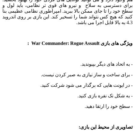
دسترسی به سلاح و نیرو های قوی تر نظامی، باید لول و
د را تا جای ممکن بالا ببرید. امپراطوری نظامی عظیمی بنا
ه هیچ کس نتواند شما را تسخیر کند. این بازی بر روی اندروید
War Commander: Rogue Assaul :
حاد های دیگر بپیوندید.
ی ساخت و ساز نیازی به صبر کردن نیست.
یونت هایی که برگذار می شود شرکت کنید.
کل تک نفره بازی کنید.
خود را ارتقا دهید.
ی از محیط این بازی: