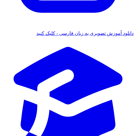
 آموزش تصویری به زبان فارسی - کلیک کنید