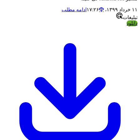
ادامه مطلب
ت