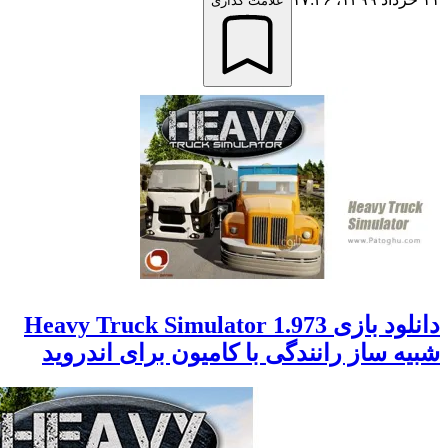
علامت گذاری
دانلود بازی Heavy Truck Simulator 1.973
 ساز رانندگی با کامیون برای اندروید