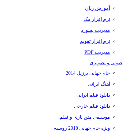
آموزش زبان
نرم افزار مک
مدیریت پسورد
نرم افزار تقویم
مدیریت PDF
صوتی و تصویری
جام جهانی برزیل 2014
آهنگ ایرانی
دانلود فیلم ایرانی
دانلود فیلم خارجی
موسیقی متن بازی و فیلم
ویژه جام جهانی 2018 روسیه