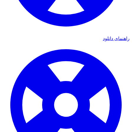
ی دانلود