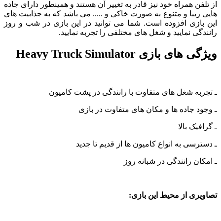
ن همراه خود نیز قادر به تغییر آن هستند و همینطور دارای جاده
یبا و متنوع به صورت خاکی و ..... می باشد که به جذابیت های
ازی افزوده است. شما می توانید در این بازی در شب و روز
ی نمایید و شغل های مختلفی را تجربه نمایید.
 بازی Heavy Truck Simulator
ه شغل های متفاوت با رانندگی در پشت کامیون
 جاده ها و مکان های متفاوت در بازی
ک بالا
سی به انواع کامیون ها از قدیم تا جدید
ن رانندگی در شبانه روز
ی از محیط این بازی: