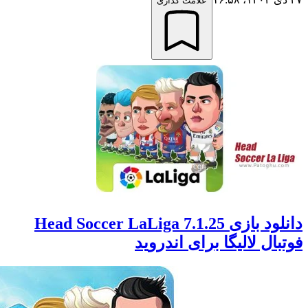
علامت گذاری
دانلود بازی Head Soccer LaLiga 7.1.25
ال لالیگا برای اندروید