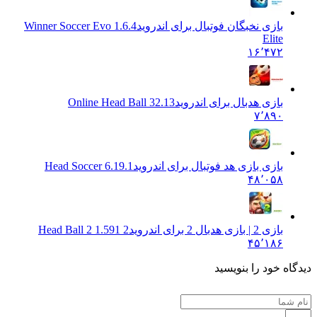
بازی نخبگان فوتبال برای اندروید
1.6.4 Winner Soccer Evo
Elite
۱۶٬۴۷۲
بازی هدبال برای اندروید
Online Head Ball 32.13
۷٬۸۹۰
بازی بازی هد فوتبال برای اندروید
Head Soccer 6.19.1
۴۸٬۰۵۸
بازی 2 | بازی هدبال 2 برای اندروید
Head Ball 2 1.591 2
۴۵٬۱۸۶
 خود را بنویسید