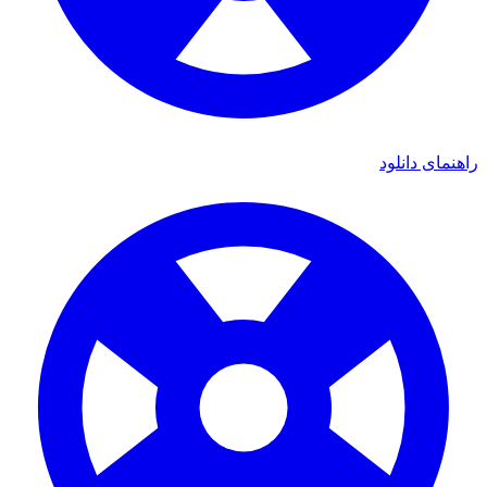
ی دانلود