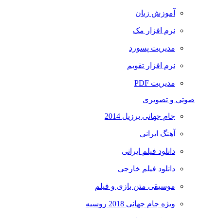
آموزش زبان
نرم افزار مک
مدیریت پسورد
نرم افزار تقویم
مدیریت PDF
صوتی و تصویری
جام جهانی برزیل 2014
آهنگ ایرانی
دانلود فیلم ایرانی
دانلود فیلم خارجی
موسیقی متن بازی و فیلم
ویژه جام جهانی 2018 روسیه