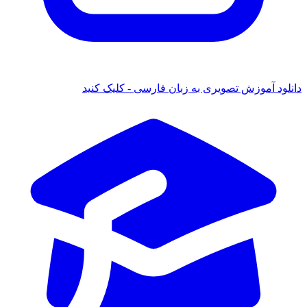
 آموزش تصویری به زبان فارسی - کلیک کنید