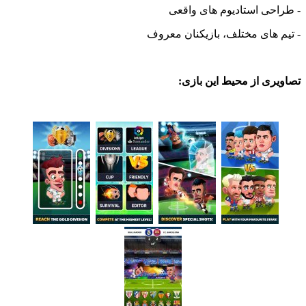
حی استادیوم های واقعی
های مختلف، بازیکنان معروف
ی از محیط این بازی: