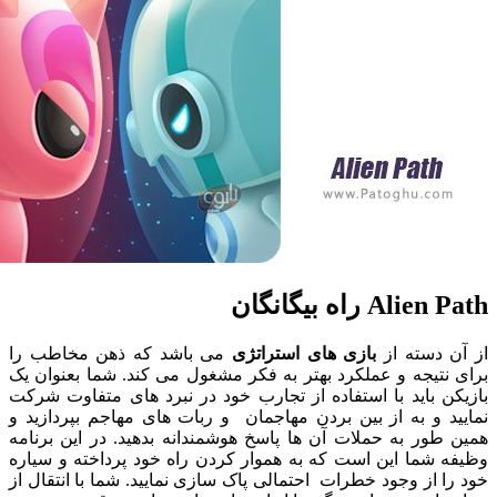
Al راه بیگانگان
 دسته از
بازی های استراتژی
می باشد که ذهن مخاطب را
تیجه و عملکرد بهتر به فکر مشغول می کند. شما بعنوان یک
 باید با استفاده از تجارب خود در نبرد های متفاوت شرکت
 و به از بین بردن مهاجمان و ربات های مهاجم بپردازید و
ور به حملات آن ها پاسخ هوشمندانه بدهید. در این برنامه
 شما این است که به هموار کردن راه خود پرداخته و سیاره
 از وجود خطرات احتمالی پاک سازی نمایید. شما با انتقال از