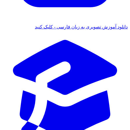
 آموزش تصویری به زبان فارسی - کلیک کنید