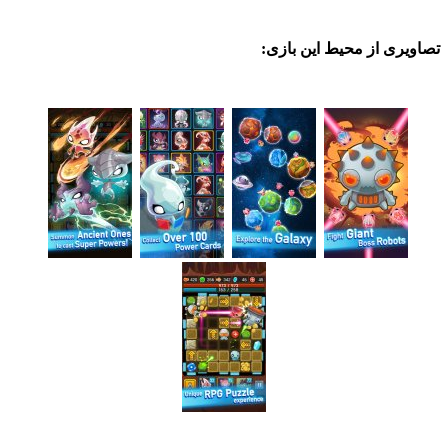
ی از محیط این بازی: