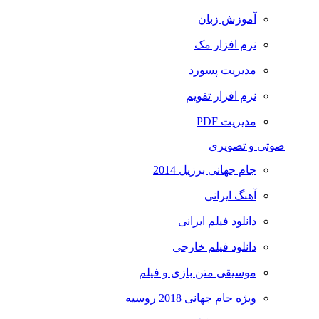
آموزش زبان
نرم افزار مک
مدیریت پسورد
نرم افزار تقویم
مدیریت PDF
صوتی و تصویری
جام جهانی برزیل 2014
آهنگ ایرانی
دانلود فیلم ایرانی
دانلود فیلم خارجی
موسیقی متن بازی و فیلم
ویژه جام جهانی 2018 روسیه