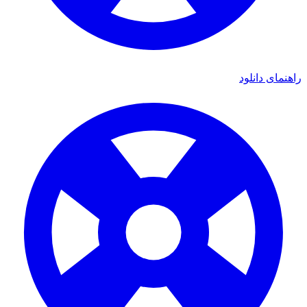
ی دانلود