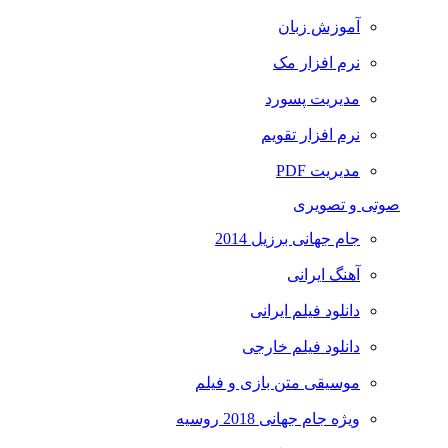
آموزش زبان
نرم افزار مک
مدیریت پسورد
نرم افزار تقویم
مدیریت PDF
صوتی و تصویری
جام جهانی برزیل 2014
آهنگ ایرانی
دانلود فیلم ایرانی
دانلود فیلم خارجی
موسیقی متن بازی و فیلم
ویژه جام جهانی 2018 روسیه