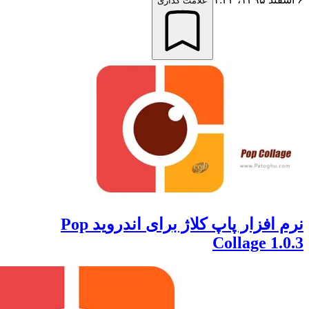
علامت گذاری
نرم افزار پاپ کلاژ برای اندروید Pop
Collage 1