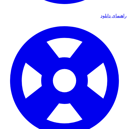
ی دانلود