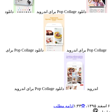
دانلود Pop Collage برای اندروید
دانلود
Pop  برای اندروید
دانلود Pop Collage برای
اندروید
دانلود Pop Collage برای اندروید
ادامه مطلب