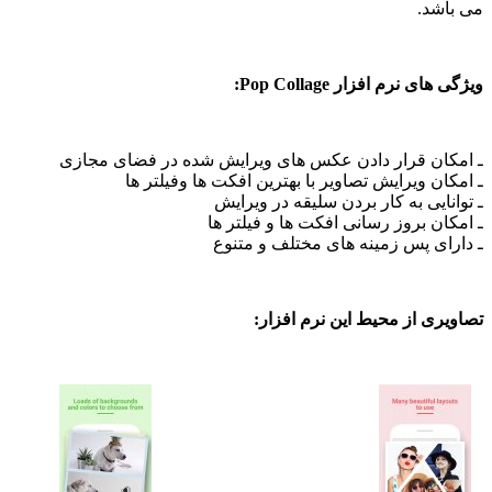
شد.
 نرم افزار Pop Collage:
ان قرار دادن عکس های ویرایش شده در فضای مجازی
ن ویرایش تصاویر با بهترین افکت ها وفیلتر ها
ایی به کار بردن سلیقه در ویرایش
ن بروز رسانی افکت ها و فیلتر ها
ی پس زمینه های مختلف و متنوع
ی از محیط این نرم افزار: