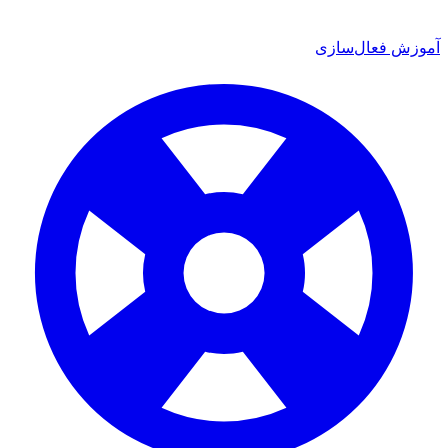
 فعال‌سازی