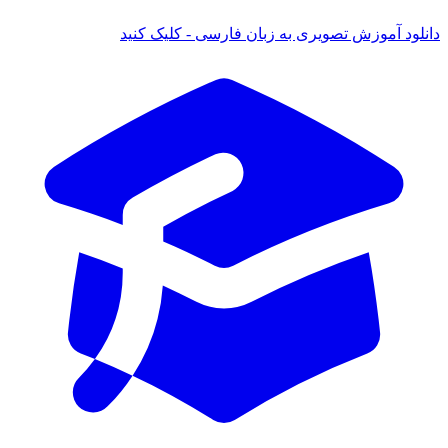
 آموزش تصویری به زبان فارسی - کلیک کنید