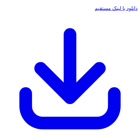
 با لینک مستقیم