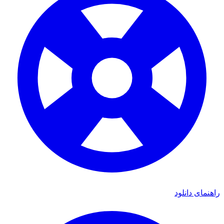
ی دانلود