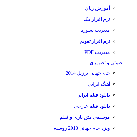
آموزش زبان
نرم افزار مک
مدیریت پسورد
نرم افزار تقویم
مدیریت PDF
صوتی و تصویری
جام جهانی برزیل 2014
آهنگ ایرانی
دانلود فیلم ایرانی
دانلود فیلم خارجی
موسیقی متن بازی و فیلم
ویژه جام جهانی 2018 روسیه