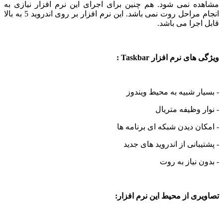
ه نمی شود. هم چنین برای اجرای این نرم افزار نیازی به
انجام مراحل روت نمی باشد. این نرم افزار بر روی اندروید 5 به بالا
جرا می باشد.
ی نرم افزار Taskbar :
ر شبیه به محیط ویندوز
 وظیفه متریال
ن دیدن شبکه ای برنامه ها
بانی از اندروید های جدید
 نیاز به روت
ی از محیط این نرم افزار: