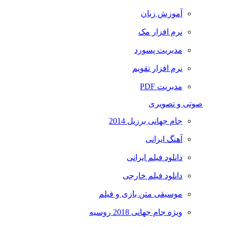
آموزش زبان
نرم افزار مک
مدیریت پسورد
نرم افزار تقویم
مدیریت PDF
صوتی و تصویری
جام جهانی برزیل 2014
آهنگ ایرانی
دانلود فیلم ایرانی
دانلود فیلم خارجی
موسیقی متن بازی و فیلم
ویژه جام جهانی 2018 روسیه