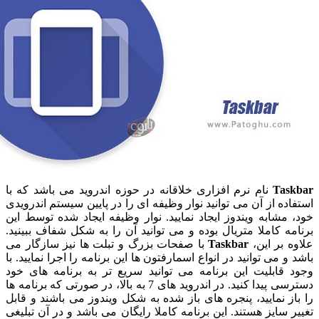
Ta
نام نرم افزاری خلاقانه در حوزه اندروید می باشد که با
ه از آن می توانید نوار وظیفه ای را در پایین سیستم اندرویدی
شابه ویندوز ایجاد نمایید. نوار وظیفه ایجاد شده توسط این
 کاملا متریال بوده و می توانید آن را به شکل شفاف ببینید.
بر این،
Taskbar
با صفحات بزرگ و تبلت ها نیز سازگار می
 می توانید در انواع اسمارفتون ها این برنامه را اجرا نمایید. با
قابلیت این برنامه می توانید سریع تر به برنامه های خود
دسترسی پیدا کنید. در اندروید های 7 به بالا، در صورتی که برنامه ها
 نمایید، پنجره های باز شده به شکل ویندوز می باشند و قابل
سایز هستند. این برنامه کاملا رایگان می باشد و در آن تبلیغی