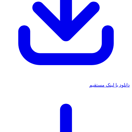
 با لینک مستقیم