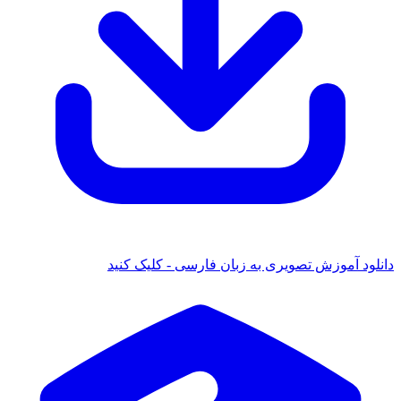
 آموزش تصویری به زبان فارسی - کلیک کنید