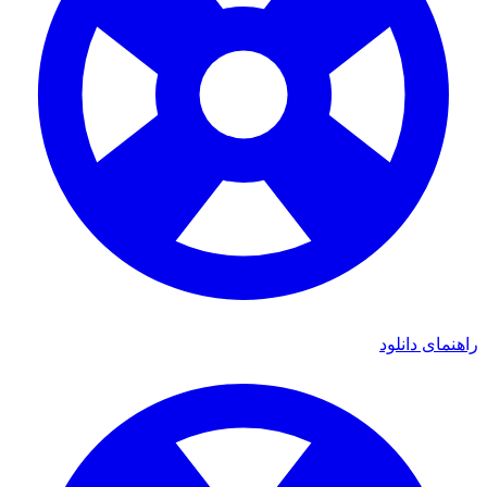
ی دانلود