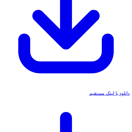
 با لینک مستقیم