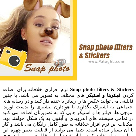
Snap photo filters & St
نرم افزاری خلاقانه برای اضافه
فیلترها و استیکر
های مختلف به تصویر می باشد. با چنین
ی می توانید عکس ها را زیباتر یا خنده دار کنید و در رسانه های
عی به اشتراک بگذارید تا هوادارن بیشتری را بدست آورید.
ها، فیلتر ها و استیکر هایی که به تصویرتان اضافه می کنید
امی سیستم های اندرویدی و آیفون به یک شکل خواهند بود،
ت این نرم افزار خلاقانه به طور کامل رایگان می باشد و کار
بسیار ساده است. شما می توانید از قابلیت تغییر چهره این
 نیز استفاده کنید، با استفاده از این قابلیت می توانید جای