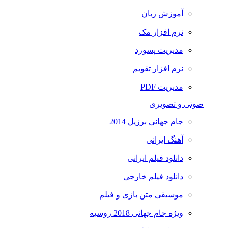
آموزش زبان
نرم افزار مک
مدیریت پسورد
نرم افزار تقویم
مدیریت PDF
صوتی و تصویری
جام جهانی برزیل 2014
آهنگ ایرانی
دانلود فیلم ایرانی
دانلود فیلم خارجی
موسیقی متن بازی و فیلم
ویژه جام جهانی 2018 روسیه