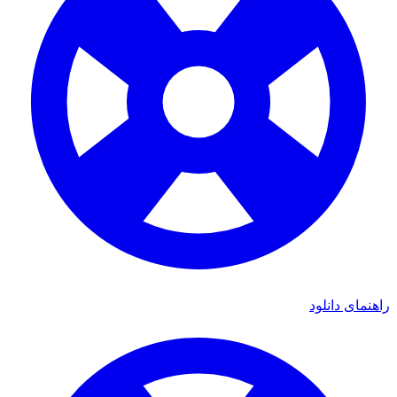
ی دانلود