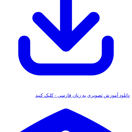
 آموزش تصویری به زبان فارسی - کلیک کنید