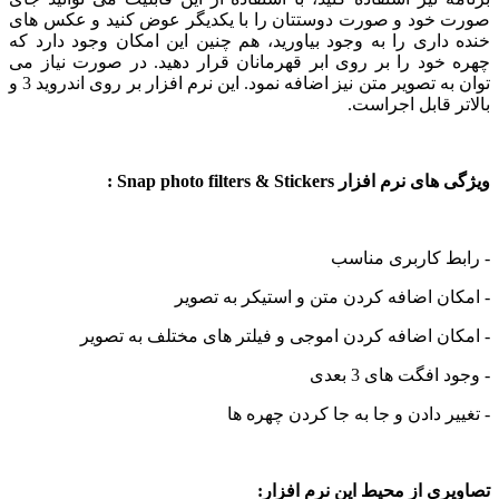
خود و صورت دوستتان را با یکدیگر عوض کنید و عکس های
اری را به وجود بیاورید، هم چنین این امکان وجود دارد که
خود را بر روی ابر قهرمانان قرار دهید. در صورت نیاز می
توان به تصویر متن نیز اضافه نمود. این نرم افزار بر روی اندروید 3 و
 قابل اجراست.
افزار Snap photo filters & Stickers :
ط کاربری مناسب
ن اضافه کردن متن و استیکر به تصویر
ن اضافه کردن اموجی و فیلتر های مختلف به تصویر
افگت های 3 بعدی
ر دادن و جا به جا کردن چهره ها
ی از محیط این نرم افزار: