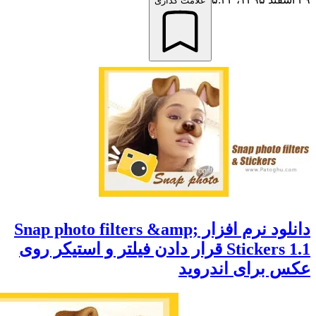
علامت گذاری
دانلود نرم افزار Snap photo filters &amp;
Stickers 1.1 قرار دادن فیلتر و استیکر روی
برای اندروید