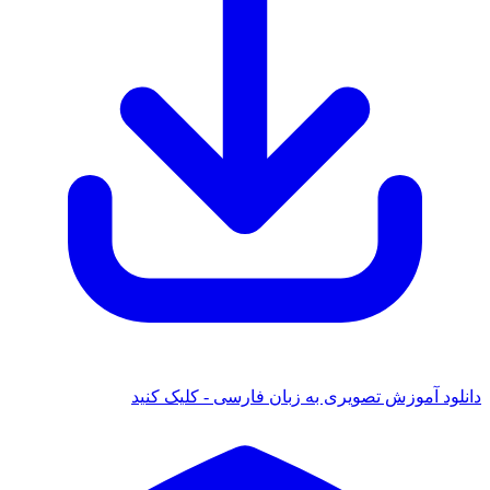
 آموزش تصویری به زبان فارسی - کلیک کنید