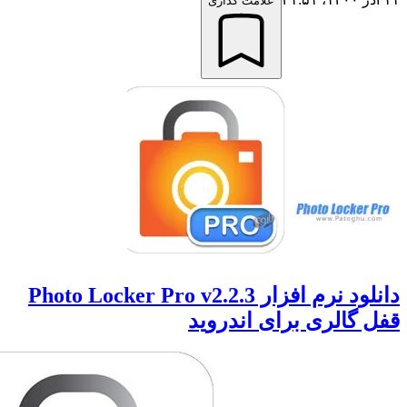
علامت گذاری
دانلود نرم افزار Photo Locker Pro v2.2.3
گالری برای اندروید