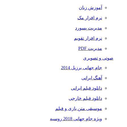
آموزش زبان
نرم افزار مک
مدیریت پسورد
نرم افزار تقویم
مدیریت PDF
صوتی و تصویری
جام جهانی برزیل 2014
آهنگ ایرانی
دانلود فیلم ایرانی
دانلود فیلم خارجی
موسیقی متن بازی و فیلم
ویژه جام جهانی 2018 روسیه