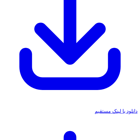
 با لینک مستقیم