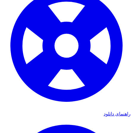
ی دانلود