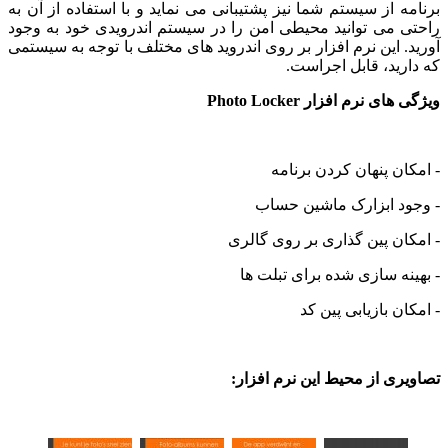
 از سیستم شما نیز پشتیبانی می نماید و با استفاده از آن به
 می توانید محیطی امن را در سیستم اندرویدی خود به وجود
 این نرم افزار بر روی اندروید های مختلف با توجه به سیستمی
ید، قابل اجراست.
 نرم افزار Photo Locker
ن پنهان کردن برنامه
د ابزارک ماشین حساب
ن پین گذاری بر روی گالری
ه سازی شده برای تبلت ها
ن بازیابی پین کد
ی از محیط این نرم افزار: