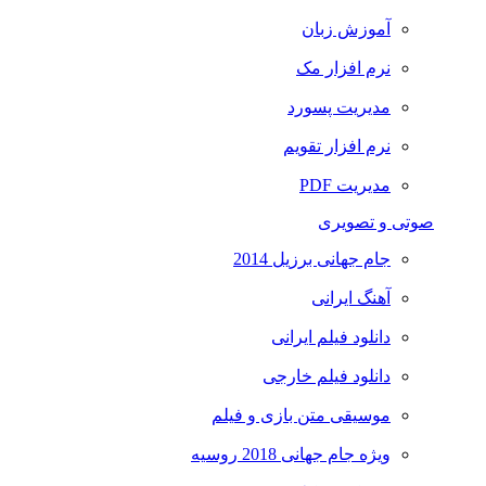
آموزش زبان
نرم افزار مک
مدیریت پسورد
نرم افزار تقویم
مدیریت PDF
صوتی و تصویری
جام جهانی برزیل 2014
آهنگ ایرانی
دانلود فیلم ایرانی
دانلود فیلم خارجی
موسیقی متن بازی و فیلم
ویژه جام جهانی 2018 روسیه