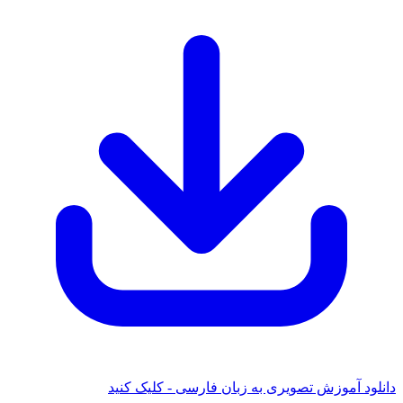
 آموزش تصویری به زبان فارسی - کلیک کنید