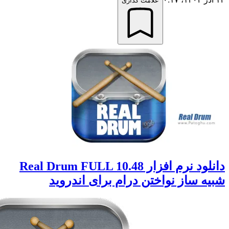
علامت گذاری
دانلود نرم افزار Real Drum FULL 10.48
 ساز نواختن درام برای اندروید