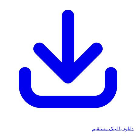
 با لینک مستقیم