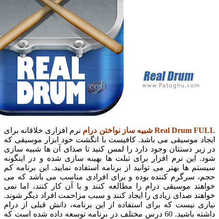
Rea شبیه ساز نواختن درام
نرم افزاری خلاقانه برای
 موسیقی می باشد. کافیست با انگشت خود ابزار موسیقی که
 دستتان وجود دارد را لمس کنید تا صدای آن ها شبیه سازی
ین نرم افزار برای تبلت ها بهینه سازی شده و در اینگونه
ها بهتر می توانید از برنامه استفاده نمایید. این برنامه کم
سرگرم کننده بوده و برای افرادی مناسب می باشد که می
 موسیقی درام را مطالعه کنند و با آن کار کنند، اما نمی
 صدای زیادی را ایجاد کنند و سبب مزاحمت افراد دیگر شوند.
نیست که برای استفاده از این برنامه، دانش قبلی از درام
داشته باشید. 60 درس مختلف در برنامه توسعه داده شده است که