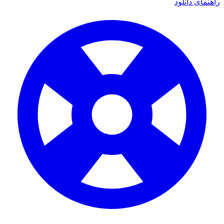
ی دانلود