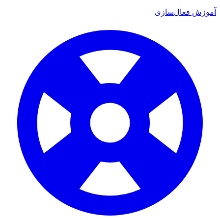
 فعال‌سازی