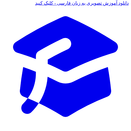
 آموزش تصویری به زبان فارسی - کلیک کنید