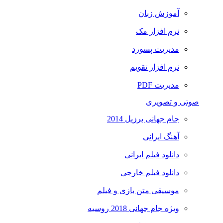
آموزش زبان
نرم افزار مک
مدیریت پسورد
نرم افزار تقویم
مدیریت PDF
صوتی و تصویری
جام جهانی برزیل 2014
آهنگ ایرانی
دانلود فیلم ایرانی
دانلود فیلم خارجی
موسیقی متن بازی و فیلم
ویژه جام جهانی 2018 روسیه