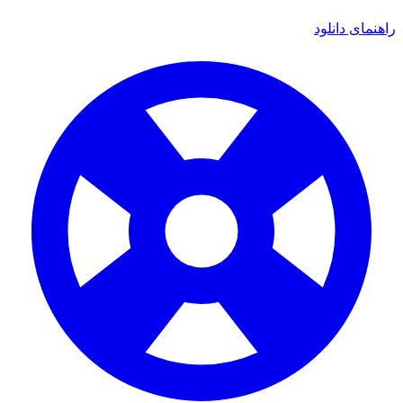
ی دانلود