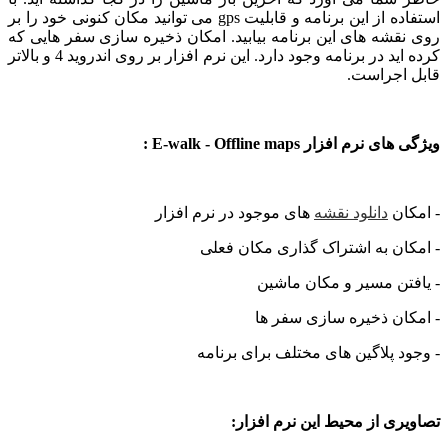
استفاده از این برنامه و قابلیت gps می توانید مکان کنونی خود را بر
شه های این برنامه بیابید. امکان ذخیره سازی سفر هایی که
کرده اید در برنامه وجود دارد. این نرم افزار بر روی اندروید 4 و بالاتر
اجراست.
م افزار E-walk - Offline maps :
ان
دانلود نقشه
های موجود در نرم افزار
ن به اشتراک گذاری مکان فعلی
ن مسیر و مکان ماشین
ان ذخیره سازی سفر ها
 پلاگین های مختلف برای برنامه
ی از محیط این نرم افزار: