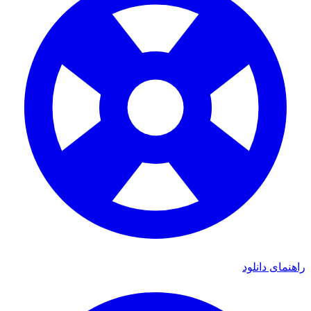
ی دانلود