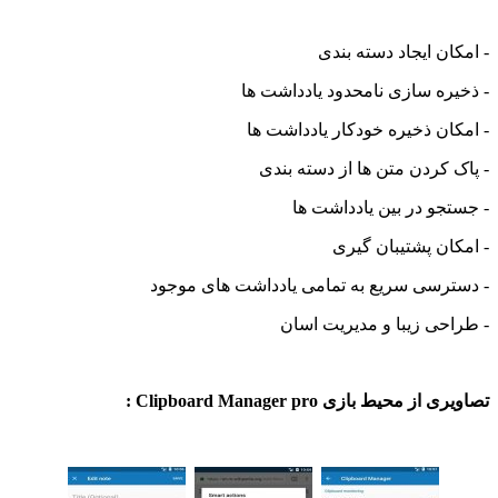
ن ایجاد دسته بندی
ه سازی نامحدود یادداشت ها
ن ذخیره خودکار یادداشت ها
کردن متن ها از دسته بندی
و در بین یادداشت ها
ن پشتیبان گیری
رسی سریع به تمامی یادداشت های موجود
ی زیبا و مدیریت اسان
محیط بازی Clipboard Manager pro :