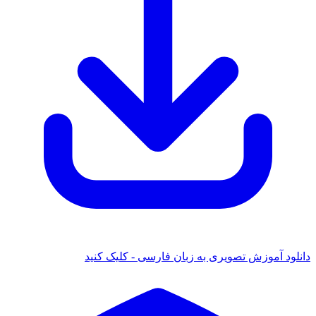
 آموزش تصویری به زبان فارسی - کلیک کنید