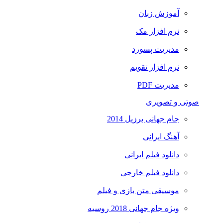
آموزش زبان
نرم افزار مک
مدیریت پسورد
نرم افزار تقویم
مدیریت PDF
صوتی و تصویری
جام جهانی برزیل 2014
آهنگ ایرانی
دانلود فیلم ایرانی
دانلود فیلم خارجی
موسیقی متن بازی و فیلم
ویژه جام جهانی 2018 روسیه