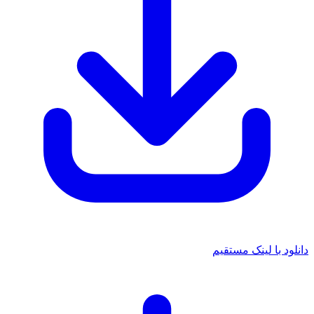
 با لینک مستقیم