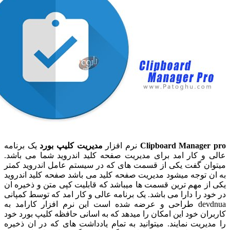
Clipboard Manage
نرم افزار
مدیریت کلیپ بورد
یک برنامه
و کار امد برای مدیریت صفحه کلید اندروید شما می باشد.
ن گفت یکی از قسمت های که در سیستم عامل اندروید کمتر
توجه میشود مدیریت صفحه کلید می باشد صفحه کلید اندروید
 مهم ترین قسمت ها میباشد که قابلیت کپی متن و ذخیره ان
 را دارا می باشد. یک برنامه عالی و کار امد که توسط کمپانی
devdnua طراحی و عرضه شده است این نرم افزار کارامد به
ن خود این امکان را میدهد که به اسانی حافظه کلیپ بورد خود
ریت نمایند. میتوانید به تمام یادداشت های که در ان ذخیره