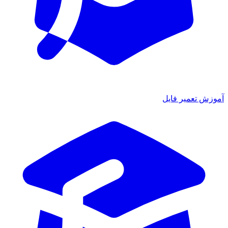
آموزش تعمیر فایل