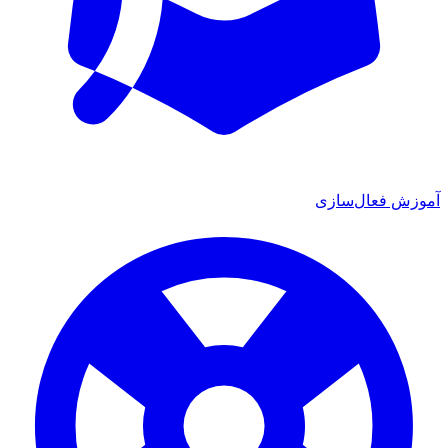
آموزش فعال‌سازی