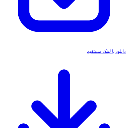
دانلود با لینک مستقیم