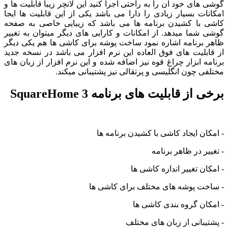
گوشی های خود ان را به راحتی اجرا کنید این لانچر زیبا قابلیت ها و
امکانات بسیار زیادی را دارا می باشد یکی از این قابلیت ها ایجا
کاشی با کشیدن برنامه ها می باشد که زیبایی خاصی به صفحه
گوشی شما میدهد. از امکانات و کارایی های دیگر میتوان به تغییر
ظاهر برنامه اشاره نمود ساخت پوشه برای کاشی ها هم یکی دیگر
از قابلیت های فوق العاده این نرم افزار می باشد در نسخه جدید
برنامه ابزار چراغ قوه نیز اضافه شده و این نرم افزار از زبان های
مختلفی چون انگلیسی و پرتقالی نیز پشتیبانی میکند.
برخی از قابلیت های برنامه SquareHome 3
- امکان ایجاد کاشی با کشیدن برنامه ها
- تغییر در ظاهر برنامه
- امکان تغییر اندازه کاشی ها
- ساخت پوشه های مختلف برای کاشی ها
- امکان گروه بندی کاشی ها
- پشتیبانی از زبان های مختلف