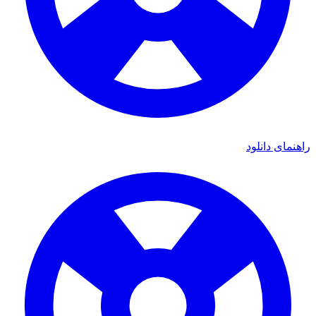
راهنمای دانلود