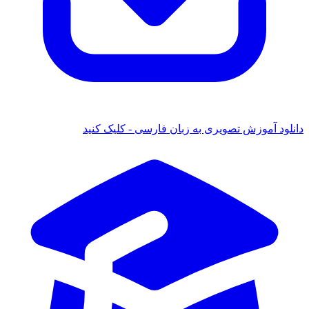
دانلود آموزش تصویری به زبان فارسی - کلیک کنید