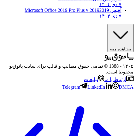
۷ دی ۱۴۰۴
آفیس 2019
2019 Microsoft Office 2019 Pro Plus v
۷ دی ۱۴۰۴
مشاهده همه
۱۴۰۵
- 1388 © تمامی حقوق مطالب و قالب برای سایت پاتوق‌یو
محفوظ است.
ارتباط با ما
تبلیغات
Telegram
LinkedIn
DMCA