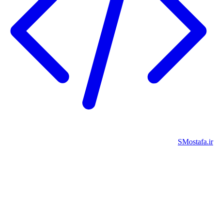
SMostafa.ir