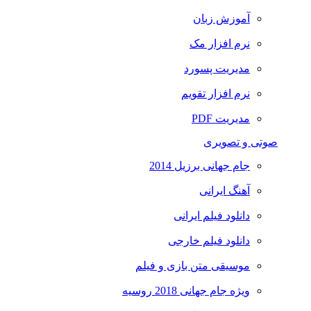
آموزش زبان
نرم افزار مک
مدیریت پسورد
نرم افزار تقویم
مدیریت PDF
صوتی و تصویری
جام جهانی برزیل 2014
آهنگ ایرانی
دانلود فیلم ایرانی
دانلود فیلم خارجی
موسیقی متن بازی و فیلم
ویژه جام جهانی 2018 روسیه