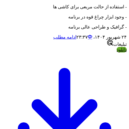
- استفاده از حالت مربعی برای کاشی ها
- وجود ابزار چراغ قوه در برنامه
- گرافیک و طراحی عالی برنامه
۲۴ شهریور ۱۴۰۴،‏ ۲۳:۳۷
ادامه مطلب
تبلیغات
دانلود