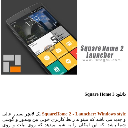
دانلود Square Home 3
SquareHome 2 - Launcher: Windows style
یک
لانچر
بسیار عالی
و جدید می باشد که میتواند رابط کاربری خوبی بین ویندوز و گوشی
شما باشد. که این امکان را به شما میدهد که روی تبلت و روی