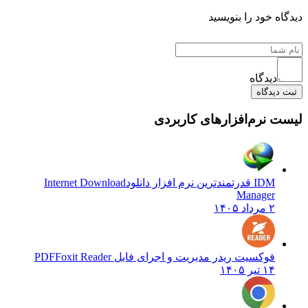
دیدگاه خود را بنویسید
دیدگاه
ثبت دیدگاه
لیست نرم‌افزارهای کاربردی
IDM قدرتمندترین نرم افزار دانلود
Internet Download
Manager
۲ مرداد ۱۴۰۵
فوکسیت ریدر مدیریت و اجرای فایل PDF
Foxit Reader
۱۴ تیر ۱۴۰۵