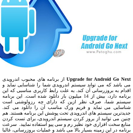
Upgrade for Android Go
از برنامه های محبوب اندرویدی
شد که می تواند سیستم اندرویدی شما را شناسایی نماید و
به بروزرسانی آن کند. به علت رابط کاربری مناسبی که این
برنامه دارد، بیش از 14 میلیون بار دانلود شده است. این برنامه
 شما، صرف نظر ازین که دارای چه رزولوشنی است
یی می نماید و فریم ورک مناسب آن را دانلود می کند.
رین سیستم های اندرویدی تحت پوشش این برنامه هستند. هم
می توانید از بروز کردن سیستم اندرویدی، برای تست کردن
 سخت افزاری خود نظیر رم و سی پیو استفاده نمایید. سرعت
 در این زمینه بسیار بالا می باشد و عملیات بروزرسانی، غالبا