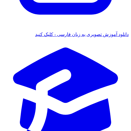
 آموزش تصویری به زبان فارسی - کلیک کنید