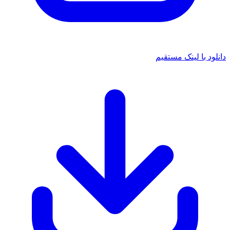
 با لینک مستقیم