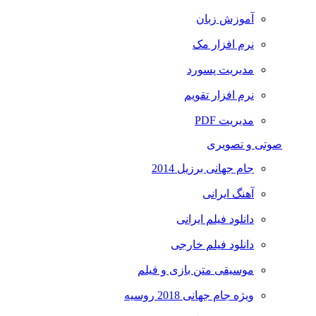
آموزش زبان
نرم افزار مک
مدیریت پسورد
نرم افزار تقویم
مدیریت PDF
صوتی و تصویری
جام جهانی برزیل 2014
آهنگ ایرانی
دانلود فیلم ایرانی
دانلود فیلم خارجی
موسیقی متن بازی و فیلم
ویژه جام جهانی 2018 روسیه