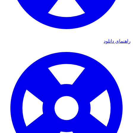
ی دانلود