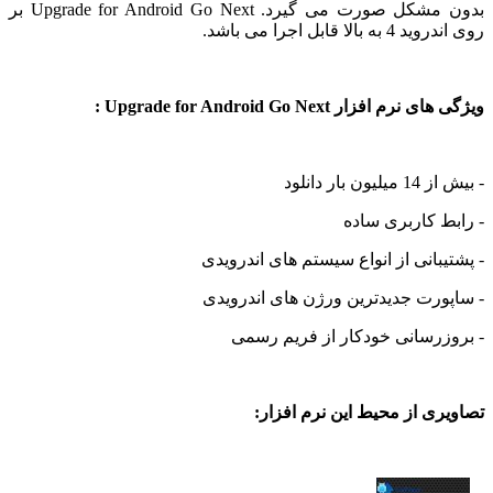
بدون مشکل صورت می گیرد. Upgrade for Android Go Next بر
لا قابل اجرا می باشد.
 افزار Upgrade for Android Go Next :
بار دانلود
 کاربری ساده
بانی از انواع سیستم های اندرویدی
رت جدیدترین ورژن های اندرویدی
زرسانی خودکار از فریم رسمی
ی از محیط این نرم افزار: