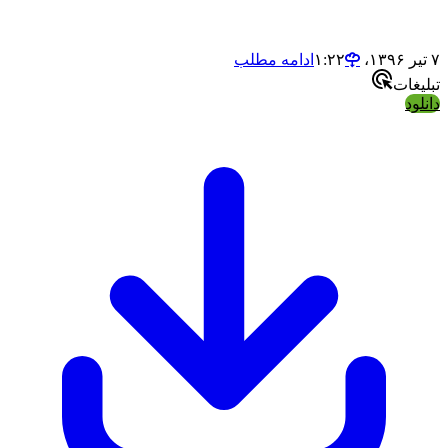
ادامه مطلب
ت