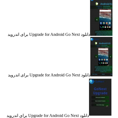
دانلود Upgrade for Android Go Next برای اندروید
دانلود Upgrade for Android Go Next برای اندروید
دانلود Upgrade for Android Go Next برای اندروید