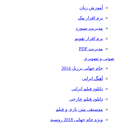
آموزش زبان
نرم افزار مک
مدیریت پسورد
نرم افزار تقویم
مدیریت PDF
صوتی و تصویری
جام جهانی برزیل 2014
آهنگ ایرانی
دانلود فیلم ایرانی
دانلود فیلم خارجی
موسیقی متن بازی و فیلم
ویژه جام جهانی 2018 روسیه