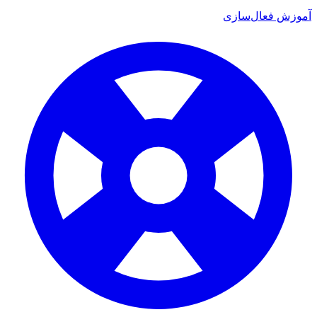
 فعال‌سازی