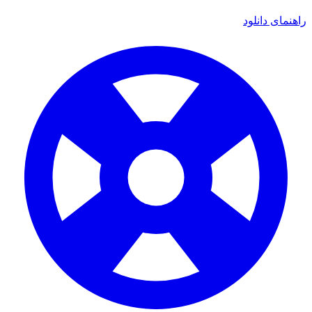
ی دانلود