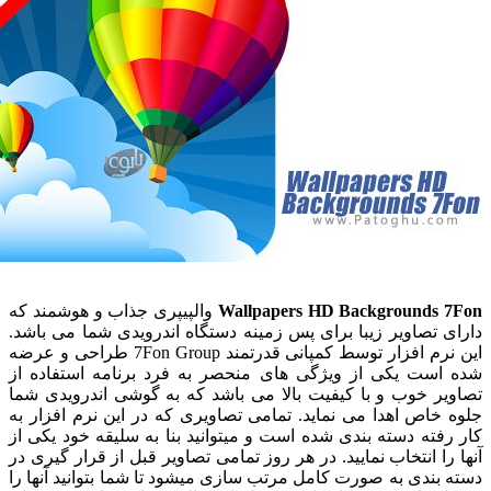
Wallpapers HD Backgrounds
والپیپری جذاب و هوشمند که
تصاویر زیبا برای پس زمینه دستگاه اندرویدی شما می باشد.
این نرم افزار توسط کمپانی قدرتمند 7Fon Group طراحی و عرضه
ست یکی از ویژگی های منحصر به فرد برنامه استفاده از
ر خوب و با کیفیت بالا می باشد که به گوشی اندرویدی شما
اص اهدا می نماید. تمامی تصاویری که در این نرم افزار به
ته دسته بندی شده است و میتوانید بنا به سلیقه خود یکی از
ا انتخاب نمایید. در هر روز تمامی تصاویر قبل از قرار گیری در
ندی به صورت کامل مرتب سازی میشود تا شما بتوانید آنها را