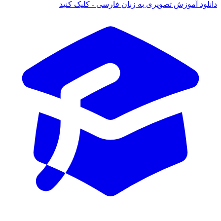
 آموزش تصویری به زبان فارسی - کلیک کنید