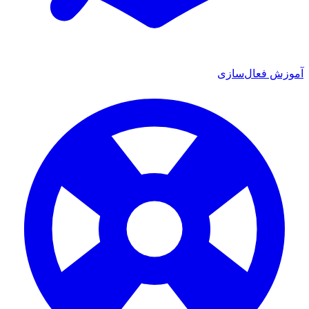
 فعال‌سازی