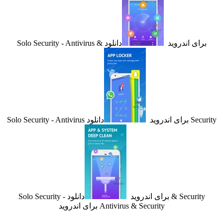
ای اندروید
دانلود Solo Security - Antivirus &
 اندروید
دانلود Solo Security - Antivirus
Securit برای اندروید
دانلود Solo Security -
Antivirus & Security برای اندروید