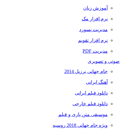
آموزش زبان
نرم افزار مک
مدیریت پسورد
نرم افزار تقویم
مدیریت PDF
صوتی و تصویری
جام جهانی برزیل 2014
آهنگ ایرانی
دانلود فیلم ایرانی
دانلود فیلم خارجی
موسیقی متن بازی و فیلم
ویژه جام جهانی 2018 روسیه