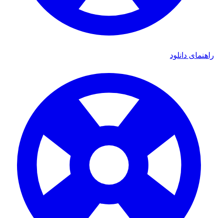
ی دانلود