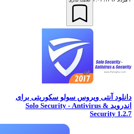
علامت گذاری
ود آنتی ویروس سولو سکوریتی برای
اندروید Solo Security - Antivirus &
Security 1