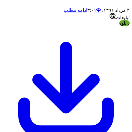
ادامه مطلب
ت