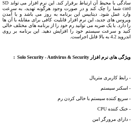
سادگی با محیط آن ارتباط برقرار کند. این نرم افزار می تواند SD
ca شما را چک کند و در صورت وجود هرگونه تهدید، به سرعت
عمل شود. دیتابیس این برنامه به روز می باشد و با آمدن
های جدید، این نرم افزار قابلیت کافی برای مقابله با آن ها
د. با یک ضربه می توانید رم خود را از برنامه های مختلف خالی
و سرعت سیستم خود را افزایش دهید. این برنامه بر روی
اجراست.
زار Solo Security - Antivirus & Security :
 کاربری متریال
نر سیستم
 کننده سیستم با خالی کردن رم
ننده CPU
ی مرورگر امن