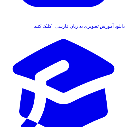
 آموزش تصویری به زبان فارسی - کلیک کنید