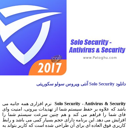
تی
Solo Security - Antivirus & Se
نرم افزاری همه جانبه می
ه علاوه بر حفظ سیستم شما از تهدیدات بیرونی، امنیت وای
ما را فراهم می کند و هم چنین سرعت سیستم شما را
 می دهد. این برنامه دارای حجم بسیار کمی می باشد و رابط
 فوق العاده ای برای آن طراحی شده است که کاربر بتواند به