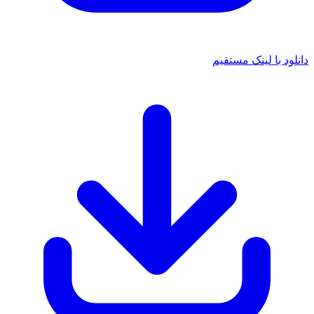
 با لینک مستقیم