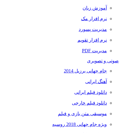
آموزش زبان
نرم افزار مک
مدیریت پسورد
نرم افزار تقویم
مدیریت PDF
صوتی و تصویری
جام جهانی برزیل 2014
آهنگ ایرانی
دانلود فیلم ایرانی
دانلود فیلم خارجی
موسیقی متن بازی و فیلم
ویژه جام جهانی 2018 روسیه