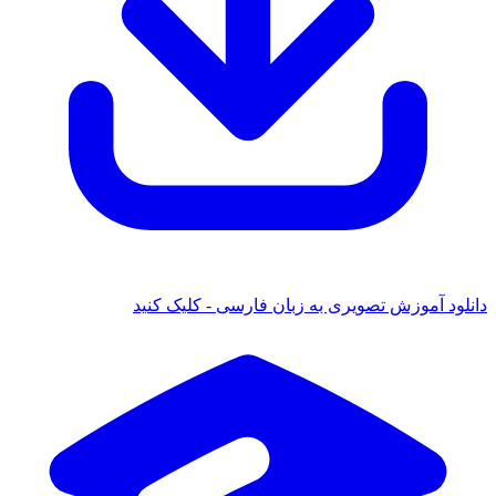
 آموزش تصویری به زبان فارسی - کلیک کنید