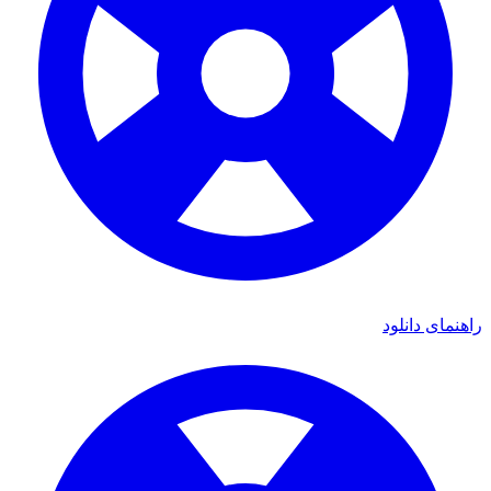
ی دانلود