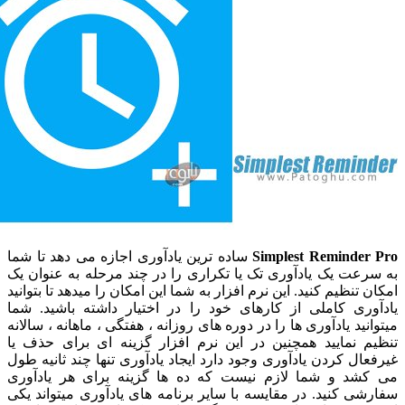
Simplest Reminde
ساده ترین یادآوری اجازه می دهد تا شما
ت یک یادآوری تک یا تکراری را در چند مرحله به عنوان یک
تنظیم کنید. این نرم افزار به شما این امکان را میدهد تا بتوانید
ری کاملی از کارهای خود را در اختیار داشته باشید. شما
ید یادآوری ها را در دوره های روزانه ، هفتگی ، ماهانه ، سالانه
 نمایید همچنین در این نرم افزار گزینه ای برای حذف یا
ل کردن یادآوری وجود دارد ایجاد یادآوری تنها چند ثانیه طول
د و شما لازم نیست که ده ها گزینه برای هر یادآوری
 کنید. در مقایسه با سایر برنامه های یادآوری میتواند یکی