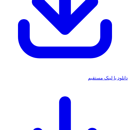
 با لینک مستقیم