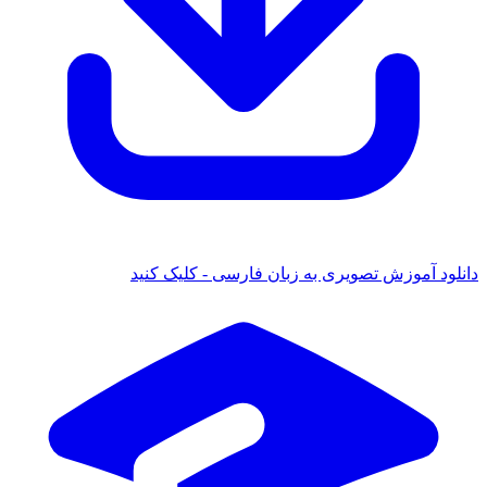
 آموزش تصویری به زبان فارسی - کلیک کنید