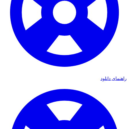
ی دانلود