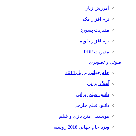
آموزش زبان
نرم افزار مک
مدیریت پسورد
نرم افزار تقویم
مدیریت PDF
صوتی و تصویری
جام جهانی برزیل 2014
آهنگ ایرانی
دانلود فیلم ایرانی
دانلود فیلم خارجی
موسیقی متن بازی و فیلم
ویژه جام جهانی 2018 روسیه