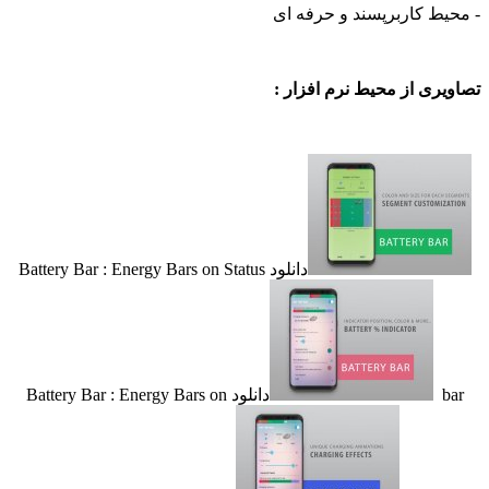
ط کاربرپسند و حرفه ای
ی از محیط نرم افزار :
دانلود Battery Bar : Energy Bars on Status
دانلود Battery Bar : Energy Bars on