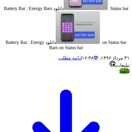
Stat
دانلود Battery Bar : Energy Bars
on Statu
دانلود Battery Bar : Energy
Bars on Status bar
ادامه مطلب
ت