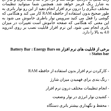
رژ رنگ قرمز خواهد شد. همچنین شما میتوانید تنظیمات
دیگری را درون نرم افزار انجام دهید از این رو نوار باتری به
طور صحیح بدون استفاده از حافظه RAM کار می کند و هنگامی که
را قفل می کنید سرویس نوار باطری خاموش می شود به
عنی که هنگامی که صفحه خاموش است تغییرات در میزان
انجام نمی شود. این نرم افزار قابلیت نصب بر روی اندروید
برخی از قابلیت های نرم افزار Battery Bar : Energy Bars on
Statu
دن نرم افزار بدون استفاده از حافظه RAM
بندی برای فهمیدن میزان شارژ
م تنظیمات مختلف درون نرم افزار
ن نوار انرژی در نوار وضعیت
 و نگهداری بیشتر باتری دستگاه