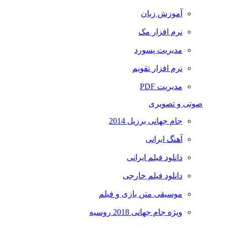
آموزش زبان
نرم افزار مک
مدیریت پسورد
نرم افزار تقویم
مدیریت PDF
صوتی و تصویری
جام جهانی برزیل 2014
آهنگ ایرانی
دانلود فیلم ایرانی
دانلود فیلم خارجی
موسیقی متن بازی و فیلم
ویژه جام جهانی 2018 روسیه