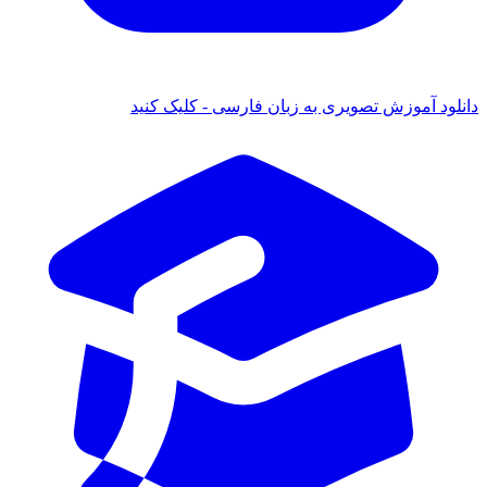
 آموزش تصویری به زبان فارسی - کلیک کنید