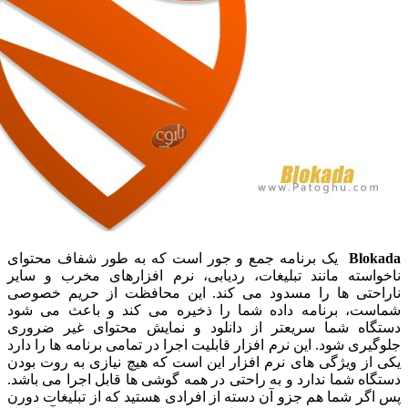
Bl
یک برنامه جمع و جور است که به طور شفاف محتوای
سته مانند تبلیغات، ردیابی، نرم افزارهای مخرب و سایر
تی ها را مسدود می کند. این محافظت از حریم خصوصی
، برنامه داده شما را ذخیره می کند و باعث می شود
ه شما سریعتر از دانلود و نمایش محتوای غیر ضروری
ی شود. این نرم افزار قابلیت اجرا در تمامی برنامه ها را دارد
 ویژگی های نرم افزار این است که هیچ نیازی به روت بودن
 شما ندارد و به راحتی در همه گوشی ها قابل اجرا می باشد.
 شما هم جزو آن دسته از افرادی هستید که از تبلیغات دورن