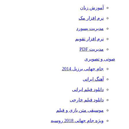
آموزش زبان
نرم افزار مک
مدیریت پسورد
نرم افزار تقویم
مدیریت PDF
صوتی و تصویری
جام جهانی برزیل 2014
آهنگ ایرانی
دانلود فیلم ایرانی
دانلود فیلم خارجی
موسیقی متن بازی و فیلم
ویژه جام جهانی 2018 روسیه