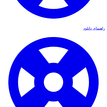
ی دانلود