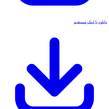
 با لینک مستقیم