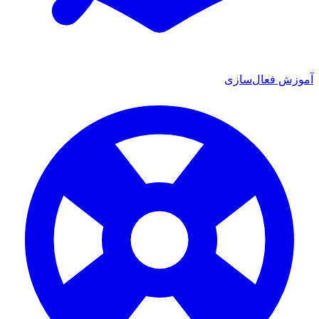
 فعال‌سازی