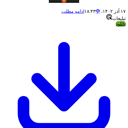
ادامه مطلب
ت