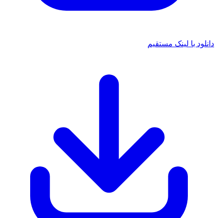
 با لینک مستقیم