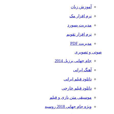
آموزش زبان
نرم افزار مک
مدیریت پسورد
نرم افزار تقویم
مدیریت PDF
صوتی و تصویری
جام جهانی برزیل 2014
آهنگ ایرانی
دانلود فیلم ایرانی
دانلود فیلم خارجی
موسیقی متن بازی و فیلم
ویژه جام جهانی 2018 روسیه