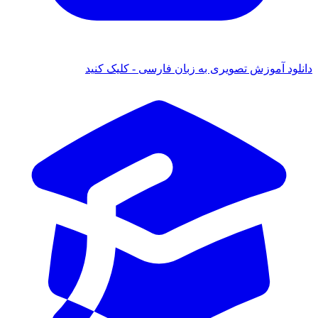
 آموزش تصویری به زبان فارسی - کلیک کنید