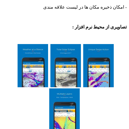
ن ذخیره مکان ها در لیست علاقه مندی
ی از محیط نرم افزار :