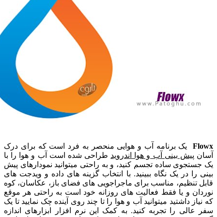
یک برنامه آب و هوایی منحصر به فرد است که برای درک
پیش بینی آب و هوا اندروید
طراحی شده است آب و هوا را با
جوی ساده تجسم کنید، و به راحتی میتوانید نمودارهای پیش
ا در یک نگاه ببینید. با انتخاب گزینه های داده و ویدجت های
تنظیم، مناسب برای ماجراجویی های فضای باز، عکاسان، کوه
ن و یا فقط فعالیت های روزانه خود است به راحتی هر موقع
ز داشتید میتوانید آب و هوا را تا چند روی آینده چک نمایید تا یک
لی را تجربه کنید. به کمک این نرم افزار ابزارهای اندازه