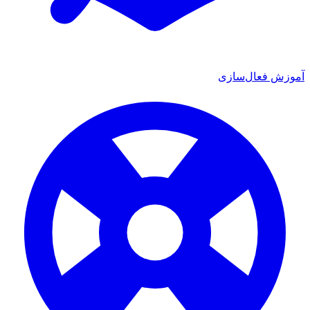
 فعال‌سازی