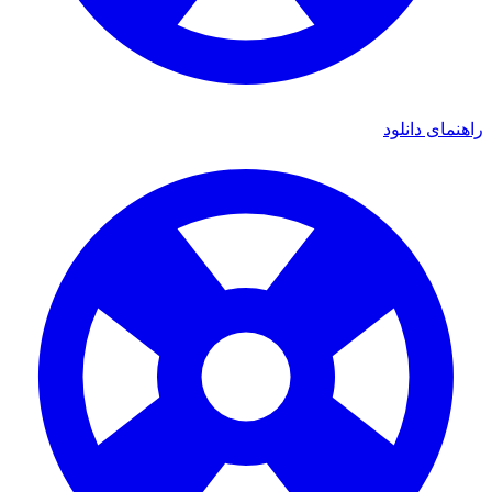
ی دانلود