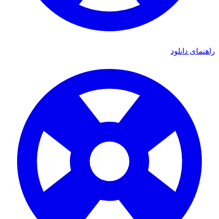
ی دانلود