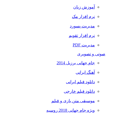
آموزش زبان
نرم افزار مک
مدیریت پسورد
نرم افزار تقویم
مدیریت PDF
صوتی و تصویری
جام جهانی برزیل 2014
آهنگ ایرانی
دانلود فیلم ایرانی
دانلود فیلم خارجی
موسیقی متن بازی و فیلم
ویژه جام جهانی 2018 روسیه