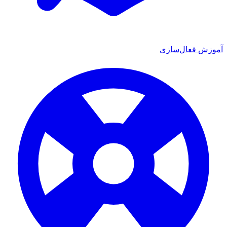
 فعال‌سازی