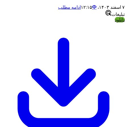
ادامه مطلب
ت