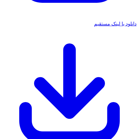
 با لینک مستقیم