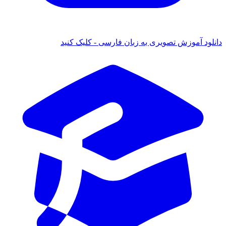
 آموزش تصویری به زبان فارسی - کلیک کنید