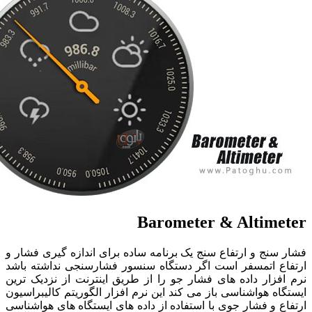
Barometer & Altim
نج و ارتفاع سنج یک برنامه ساده برای اندازه گیری فشار و
ع اتمسفر است اگر دستگاه سنسور فشارسنجی نداشته باشد
زار داده های فشار جو را از طریق اینترنت از نزدیک ترین
ه هواشناسی باز می کند این نرم افزار الگوریتم کالیبراسیون
 و فشار جوی با استفاده از داده های ایستگاه های هواشناسی