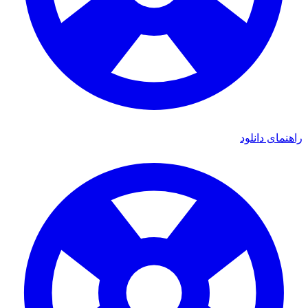
ی دانلود