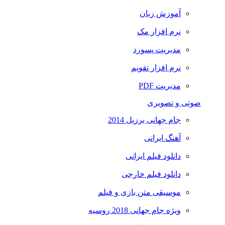
آموزش زبان
نرم افزار مک
مدیریت پسورد
نرم افزار تقویم
مدیریت PDF
صوتی و تصویری
جام جهانی برزیل 2014
آهنگ ایرانی
دانلود فیلم ایرانی
دانلود فیلم خارجی
موسیقی متن بازی و فیلم
ویژه جام جهانی 2018 روسیه