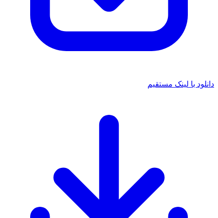
 با لینک مستقیم