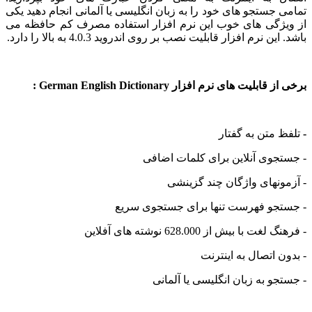
جستجو های خود را به زبان انگلیسی یا آلمانی انجام دهید یکی
ژگی های خوب این نرم افزار استفاده مصرف کم حافظه می
 نرم افزار قابلیت نصب بر روی اندروید 4.0.3 به بالا را دارد.
لیت های نرم افزار German English Dictionary :
متن به گفتار
وی آنلاین برای کلمات اضافی
نهای واژگان چند گزینشی
جو فهرست تنها برای جستجوی سریع
با بیش از 628.000 نوشته های آفلاین
 اتصال به اینترنت
و به زبان انگلیسی یا آلمانی