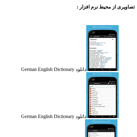
ی از محیط نرم افزار :
دانلود German English Dictionary
دانلود German English Dictionary