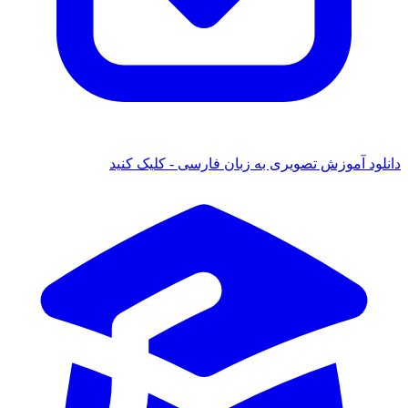
 آموزش تصویری به زبان فارسی - کلیک کنید