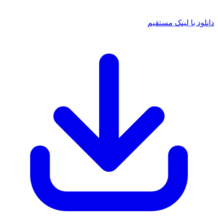
 با لینک مستقیم