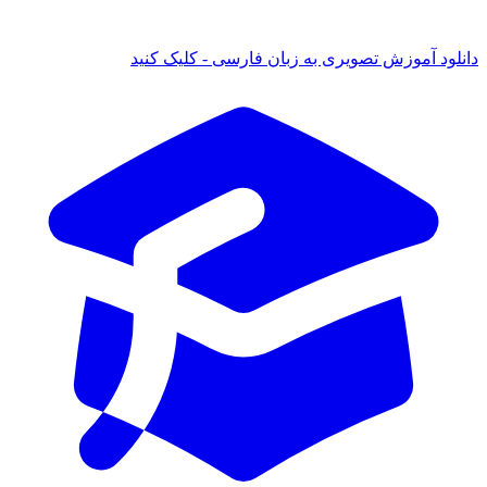
 آموزش تصویری به زبان فارسی - کلیک کنید