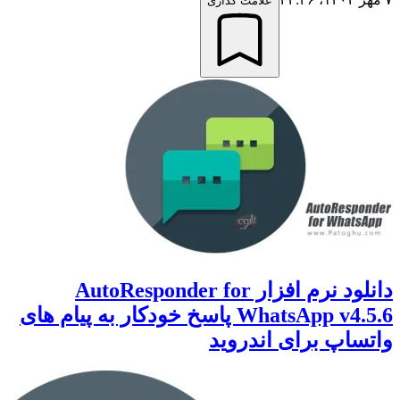
علامت گذاری
دانلود نرم افزار AutoResponder for
WhatsApp v4.5.6 پاسخ خودکار به پیام های
اپ برای اندروید