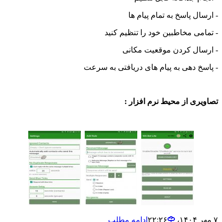
ل پاسخ به تمام پیام ها
ی مخاطبین خود را تنظیم کنید
ال کردن موقعیت مکانی
 دهی به پیام های دریافتی به سرعت
ی از محیط نرم افزار :
ادامه مطلب