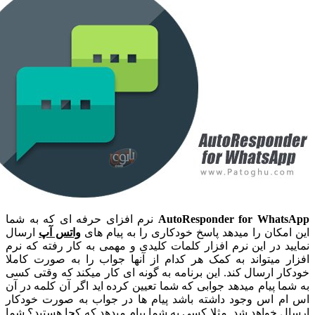
AutoResponder for Wha
نرم افزای حرفه ای که به شما
کان را میدهد پاسخ خودکاری را به پیام های
واتس آپ
ارسال
 در این نرم افزار کلمات کلیدی و مهمی به کار رفته که نرم
 میتواند به کمک هر کدام از آنها جواب را به صورت کاملا
 ارسال کند. این برنامه به گونه ای کار میکند که وقتی کسی
 پیام میدهد جوابی که شما تعیین کرده اید اگر آن کلمه در آن
 اس وجود داشته باشد پیام ها در جواب به صورت خودکار
خواهد شد. مثلا کسی به شما پیام میدهد که کجا هستید؟ شما