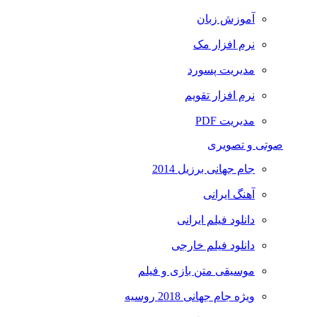
آموزش زبان
نرم افزار مک
مدیریت پسورد
نرم افزار تقویم
مدیریت PDF
صوتی و تصویری
جام جهانی برزیل 2014
آهنگ ایرانی
دانلود فیلم ایرانی
دانلود فیلم خارجی
موسیقی متن بازی و فیلم
ویژه جام جهانی 2018 روسیه