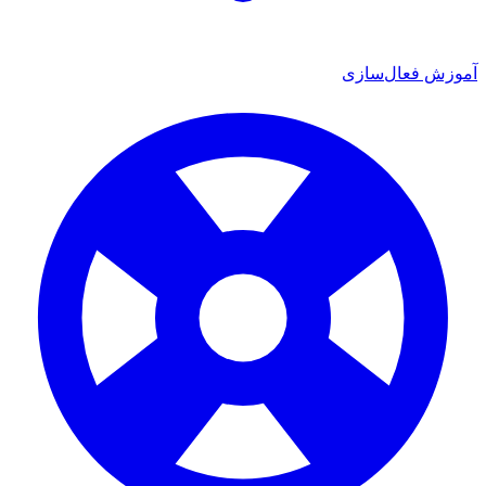
 فعال‌سازی