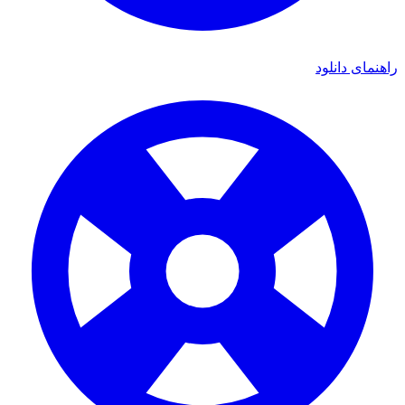
ی دانلود