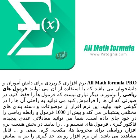
All Math formul
نرم افزاری کاربردی برای دانش آموزان و
ویان می باشد که با استفاده از آن می توانند
فرمول های
را بیاموزند. دیگر نیازی نیست که فرمول ها را حفظ کنید، در
که آن ها را فراموش کنید می توانید به راحتی آن ها را در
خود بیابید. این نرم افزار از موضوعات و دسته بندی های
مختلفی پشتیبانی می کند و بیش از 1000 فرمول و رابطه ریاضی را
د جای داده است. شما می توانید معادلاتی عددی پیچیده،
 گیری، فرمول های تقسیم و ... را بیابید. در بخش هندسه نرم
، روابطی برای مخروط ها، مکعب، کره، بیضی و ... قابل
 می باشد. این نرم افزار روابط حد گیری را نیز به نمایش