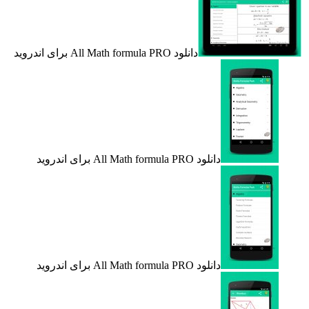
دانلود All Math formula PRO برای اندروید
دانلود All Math formula PRO برای اندروید
دانلود All Math formula PRO برای اندروید