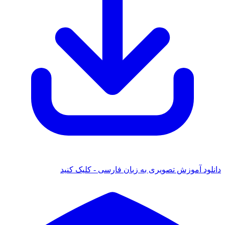
 آموزش تصویری به زبان فارسی - کلیک کنید