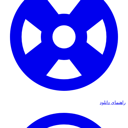
ی دانلود