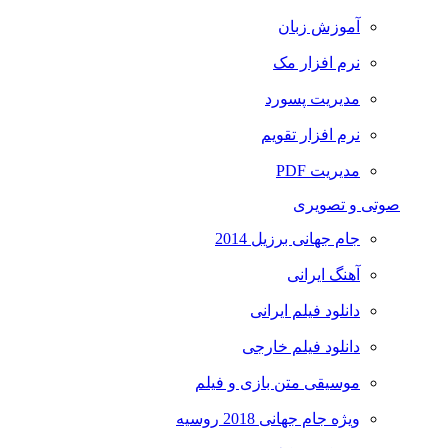
آموزش زبان
نرم افزار مک
مدیریت پسورد
نرم افزار تقویم
مدیریت PDF
صوتی و تصویری
جام جهانی برزیل 2014
آهنگ ایرانی
دانلود فیلم ایرانی
دانلود فیلم خارجی
موسیقی متن بازی و فیلم
ویژه جام جهانی 2018 روسیه