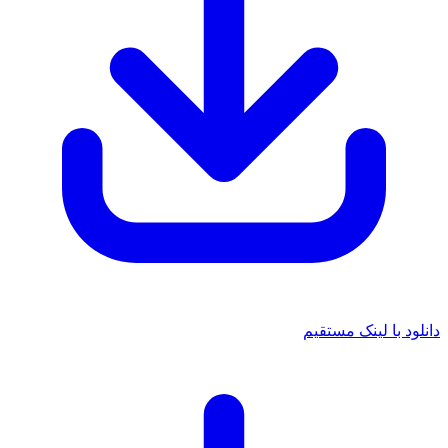
 با لینک مستقیم