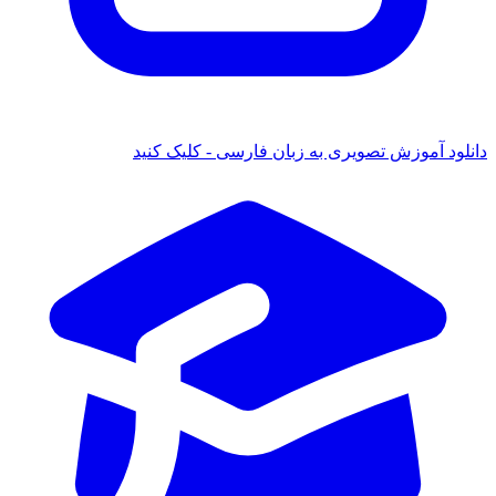
 آموزش تصویری به زبان فارسی - کلیک کنید