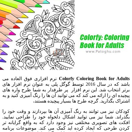
Colorfy Coloring Book for A
نرم افزاری فوق العاده می
باشد که در سال 2016 توسط گوگل پلی به عنوان نرم افزار های
نتخاب شد. این نرم افزار پر طرفدار به شما طرح واره های
 ای را ارائه می کند که می توانید آن ها را رنگ آمیزی کنید و به
 بگذارید. گرچه طرح ها بسیار پیچیده هستند،
 نیز می توانند به رنگ آمیزی آن ها بپردازند و وقت خود را
د. شما نیز می توانید اشکال دلخواه خود را طراحی نمایید.
های تصویری مختلفی نیز وجود دارد که به واقع گرایانه تر
طرحی که ایجاد کرده اید کمک می کند. موضوعات برنامه