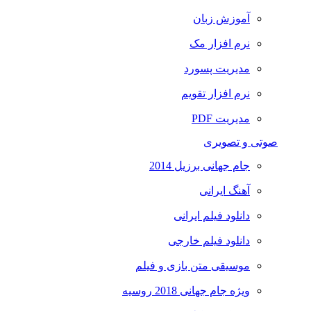
آموزش زبان
نرم افزار مک
مدیریت پسورد
نرم افزار تقویم
مدیریت PDF
صوتی و تصویری
جام جهانی برزیل 2014
آهنگ ایرانی
دانلود فیلم ایرانی
دانلود فیلم خارجی
موسیقی متن بازی و فیلم
ویژه جام جهانی 2018 روسیه