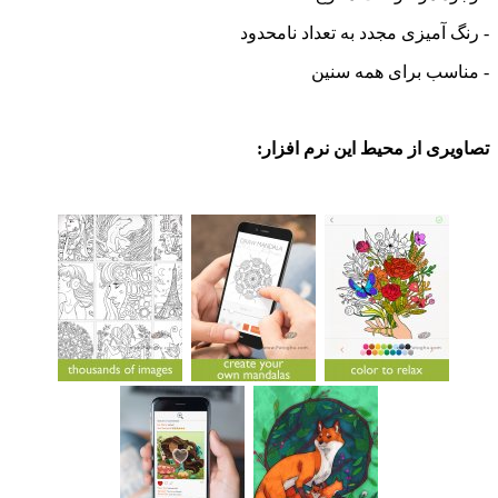
آمیزی مجدد به تعداد نامحدود
سب برای همه سنین
ی از محیط این نرم افزار: