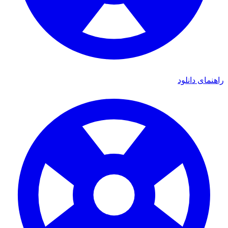
ی دانلود