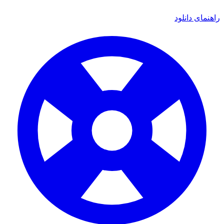
ی دانلود