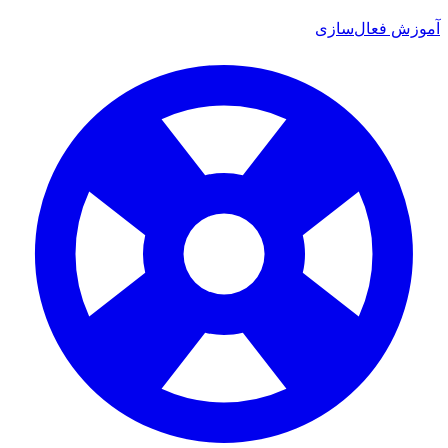
 فعال‌سازی