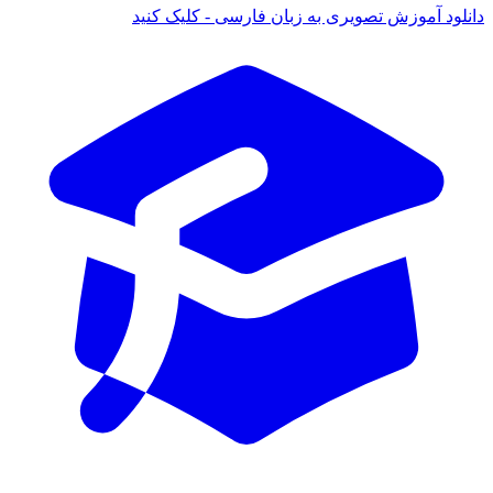
 آموزش تصویری به زبان فارسی - کلیک کنید