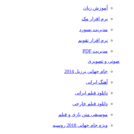
آموزش زبان
نرم افزار مک
مدیریت پسورد
نرم افزار تقویم
مدیریت PDF
صوتی و تصویری
جام جهانی برزیل 2014
آهنگ ایرانی
دانلود فیلم ایرانی
دانلود فیلم خارجی
موسیقی متن بازی و فیلم
ویژه جام جهانی 2018 روسیه