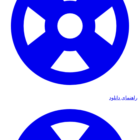
راهنمای دانلود