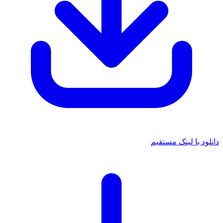
دانلود با لینک مستقیم