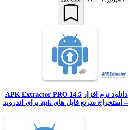
علامت گذاری
دانلود نرم افزار APK Extractor PRO 14.5
– استخراج سریع فایل های apk برای اندروید