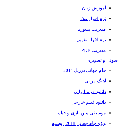
آموزش زبان
نرم افزار مک
مدیریت پسورد
نرم افزار تقویم
مدیریت PDF
صوتی و تصویری
جام جهانی برزیل 2014
آهنگ ایرانی
دانلود فیلم ایرانی
دانلود فیلم خارجی
موسیقی متن بازی و فیلم
ویژه جام جهانی 2018 روسیه