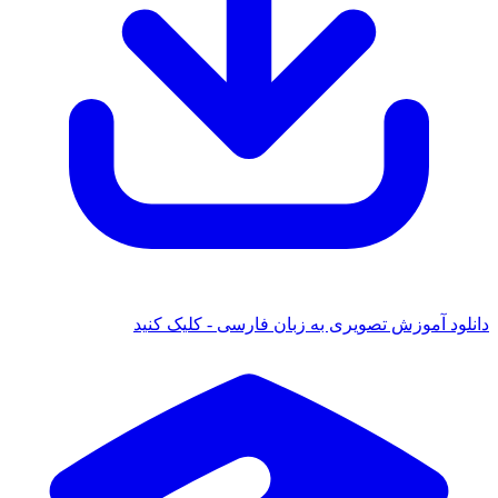
دانلود آموزش تصویری به زبان فارسی - کلیک کنید