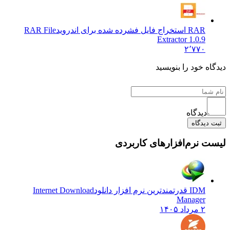
RAR استخراج فایل فشرده شده برای اندروید
RAR File
Extractor 1.0.9
۲٬۷۷۰
دیدگاه خود را بنویسید
دیدگاه
ثبت دیدگاه
لیست نرم‌افزارهای کاربردی
IDM قدرتمندترین نرم افزار دانلود
Internet Download
Manager
۲ مرداد ۱۴۰۵