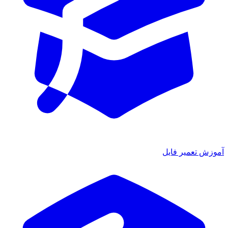
آموزش تعمیر فایل