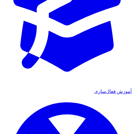
آموزش فعال‌سازی