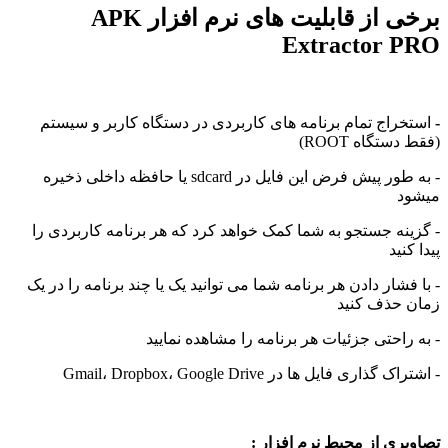
برخی از قابلیت های نرم افزار APK
Extractor PRO
-
استخراج تمام برنامه های کاربردی در دستگاه کاربر و سیستم
(فقط دستگاه ROOT)
- به طور پیش فرض این فایل در sdcard یا حافظه داخلی ذخیره
میشود
- گزینه جستجو به شما کمک خواهد کرد که هر برنامه کاربردی را
پیدا کنید
- با فشار دادن هر برنامه شما می توانید یک یا چند برنامه را در یک
زمان حذف کنید
- به راحتی جزئیات هر برنامه را مشاهده نمایید
- اشتراک گذاری فایل ها در Gmail، Dropbox، Google Drive
تصاویری از محیط نرم افزار :