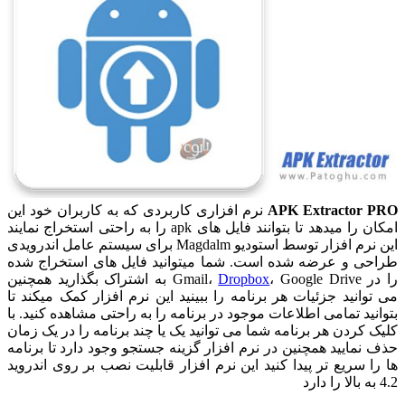
APK Extractor PRO
نرم افزاری کاربردی که به کاربران خود این
امکان را میدهد تا بتوانند فایل های apk را به راحتی استخراج نمایند
این نرم افزار توسط استودیو Magdalm برای سیستم عامل اندرویدی
طراحی و عرضه شده است. شما میتوانید فایل های استخراج شده
را در Gmail،
Dropbox
، Google Drive به اشتراک بگذارید همچنین
می توانید جزئیات هر برنامه را ببینید این نرم افزار کمک میکند تا
بتوانید تمامی اطلاعات موجود در برنامه را به راحتی مشاهده کنید. با
کلیک کردن هر برنامه شما می توانید یک یا چند برنامه را در یک زمان
حذف نمایید همچنین در نرم افزار گزینه جستجو وجود دارد تا برنامه
ها را سریع تر پیدا کنید این نرم افزار قابلیت نصب بر روی اندروید
4.2 به بالا را دارد