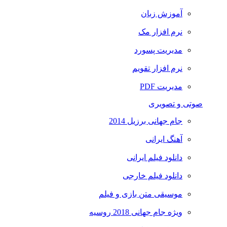
آموزش زبان
نرم افزار مک
مدیریت پسورد
نرم افزار تقویم
مدیریت PDF
صوتی و تصویری
جام جهانی برزیل 2014
آهنگ ایرانی
دانلود فیلم ایرانی
دانلود فیلم خارجی
موسیقی متن بازی و فیلم
ویژه جام جهانی 2018 روسیه