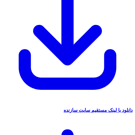
ا لینک مستقیم سایت سازنده