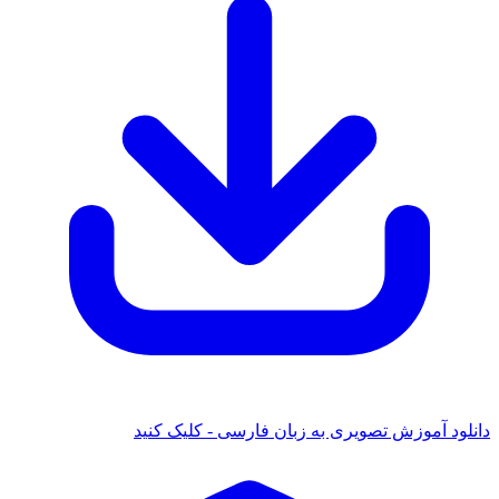
 آموزش تصویری به زبان فارسی - کلیک کنید