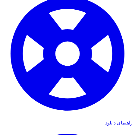
ی دانلود