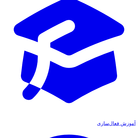
 فعال‌سازی