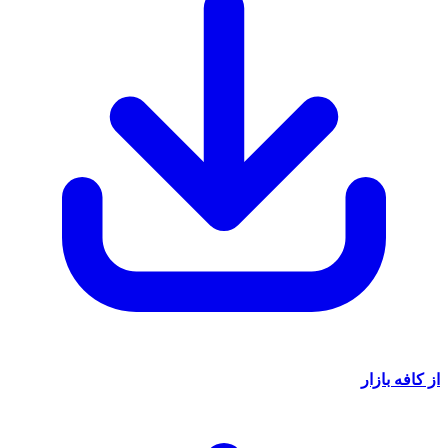
ه بازار