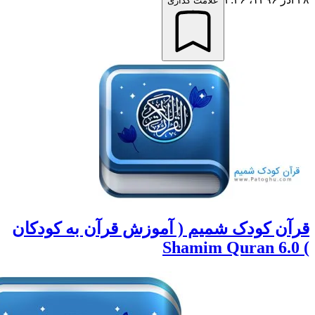
علامت گذاری
 کودک شمیم ( آموزش قرآن به کودکان