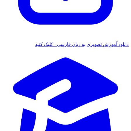
 آموزش تصویری به زبان فارسی - کلیک کنید