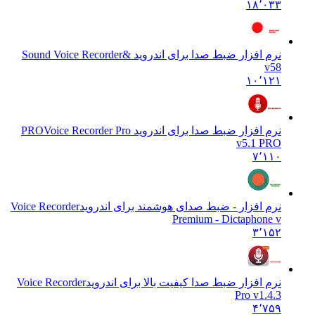
۱۸٬۰۳۳
نرم افزار ضبط صدا برای اندروید &
Sound Voice Recorder
v58
۱۰٬۱۲۱
نرم افزار ضبط صدا برای اندروید PRO
Voice Recorder Pro
v5.1 PRO
۷٬۱۱۰
نرم افزار - ضبط صدای هوشمند برای اندروید
Voice Recorder
Premium - Dictaphone v
۳٬۱۵۲
نرم افزار ضبط صدا کیفیت بالا برای اندروید
Voice Recorder
Pro v1.4.3
۴٬۷۵۹