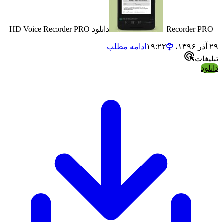
Recorder
دانلود HD Voice Recorder PRO
ادامه مطلب
ت