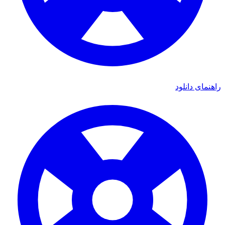
ی دانلود