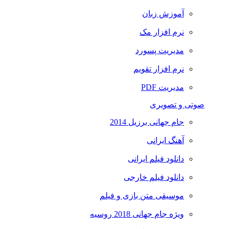
آموزش زبان
نرم افزار مک
مدیریت پسورد
نرم افزار تقویم
مدیریت PDF
صوتی و تصویری
جام جهانی برزیل 2014
آهنگ ایرانی
دانلود فیلم ایرانی
دانلود فیلم خارجی
موسیقی متن بازی و فیلم
ویژه جام جهانی 2018 روسیه