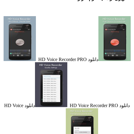
دانلود HD Voice Recorder PRO
HD Vo
دانلود HD Voice