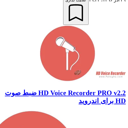
علامت گذاری
HD Voice Recorder PRO v2.2 ضبط صوت