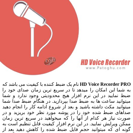
HD Voice Recorde
نام یک ضبط کننده با کیفیت می باشد که
ا این امکان را میدهد تا در سریع ترین زمان صدای خود را
مایید در این نرم افزار هیج محدودیتی وجود ندارد و شما
نید ساعت ها به ضبط صدا بپردازید. در هنگام ضبط صدا شما
ید مکث داشته باشید و بعد از شروع ادامه کار را انجام دهید
ی ضبط شده خود را در پوشه مورد نظر خود بریزید و در
نیاز هر کدام از آنها را که میخواهید در سریع ترین زمان
یرایش نمایید. در این نرم افزار کیفیت قابل تنظیم است به
ای که میتوانید حجم فایل ضبط شده را کاهش دهید بعد از