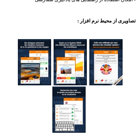
ی از محیط نرم افزار :