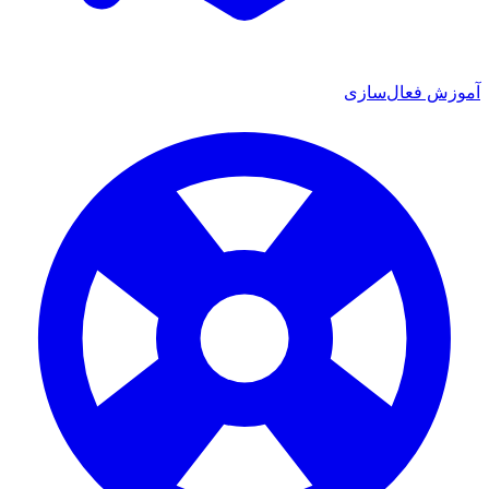
 فعال‌سازی