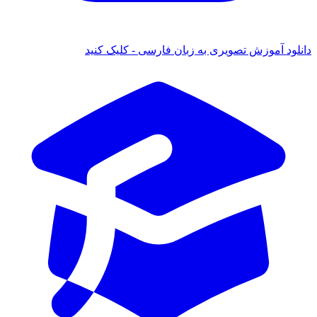
 آموزش تصویری به زبان فارسی - کلیک کنید