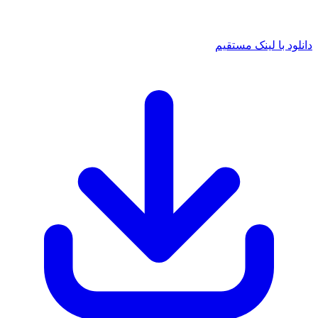
 با لینک مستقیم