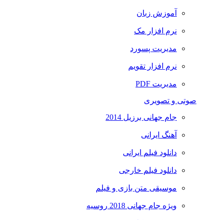
آموزش زبان
نرم افزار مک
مدیریت پسورد
نرم افزار تقویم
مدیریت PDF
صوتی و تصویری
جام جهانی برزیل 2014
آهنگ ایرانی
دانلود فیلم ایرانی
دانلود فیلم خارجی
موسیقی متن بازی و فیلم
ویژه جام جهانی 2018 روسیه