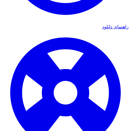
ی دانلود