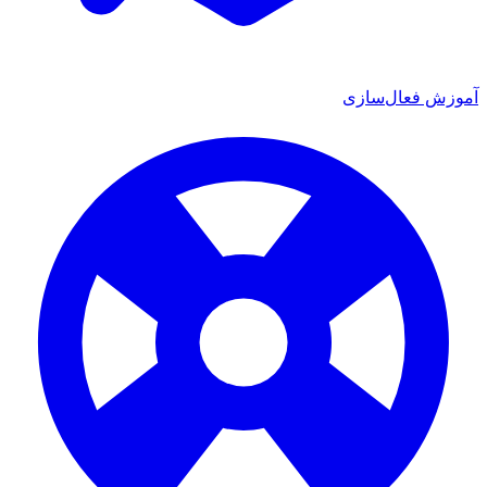
 فعال‌سازی