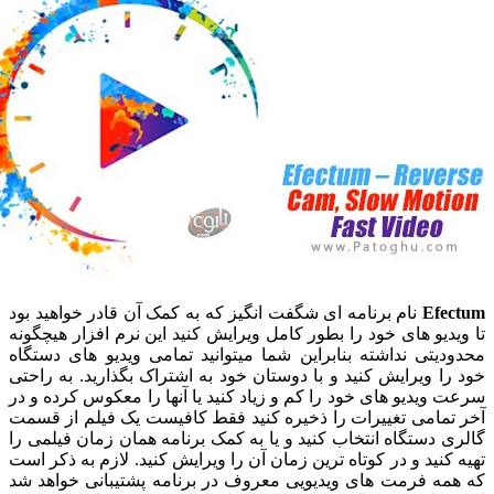
Ef
نام برنامه ای شگفت انگیز که به کمک آن قادر خواهید بود
یو های خود را بطور کامل ویرایش کنید این نرم افزار هیچگونه
تی نداشته بنابراین شما میتوانید تمامی ویدیو های دستگاه
 ویرایش کنید و با دوستان خود به اشتراک بگذارید. به راحتی
یدیو های خود را کم و زیاد کنید یا آنها را معکوس کرده و در
مامی تغییرات را ذخیره کنید فقط کافیست یک فیلم از قسمت
دستگاه انتخاب کنید و یا به کمک برنامه همان زمان فیلمی را
نید و در کوتاه ترین زمان آن را ویرایش کنید. لازم به ذکر است
ه فرمت های ویدیویی معروف در برنامه پشتیبانی خواهد شد