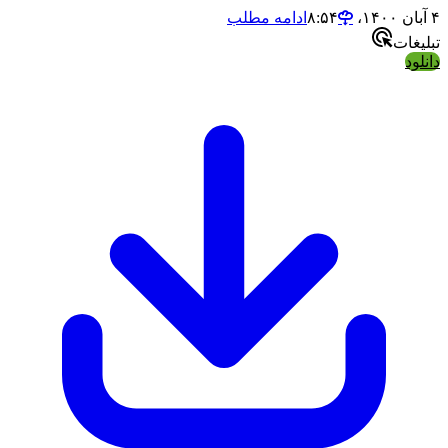
ادامه مطلب
ت