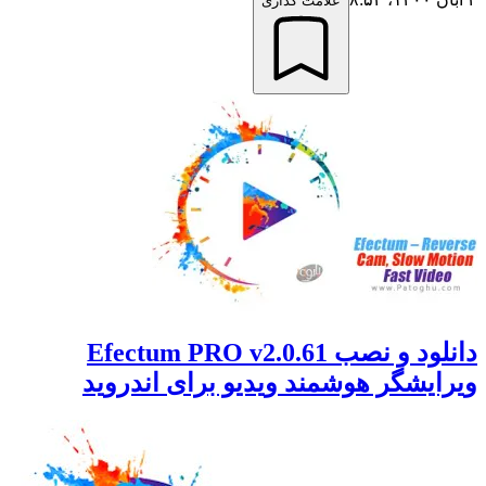
علامت گذاری
دانلود و نصب Efectum PRO v2.0.61
یشگر هوشمند ویدیو برای اندروید