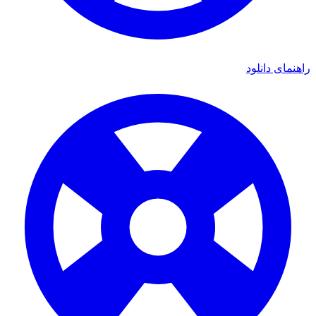
ی دانلود