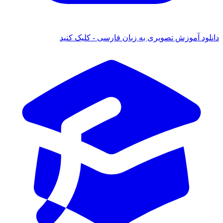
 آموزش تصویری به زبان فارسی - کلیک کنید