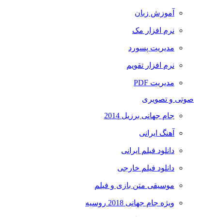
آموزش زبان
نرم افزار مک
مدیریت پسورد
نرم افزار تقویم
مدیریت PDF
صوتی و تصویری
جام جهانی برزیل 2014
آهنگ ایرانی
دانلود فیلم ایرانی
دانلود فیلم خارجی
موسیقی متن بازی و فیلم
ویژه جام جهانی 2018 روسیه