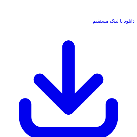
 با لینک مستقیم