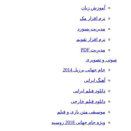
آموزش زبان
نرم افزار مک
مدیریت پسورد
نرم افزار تقویم
مدیریت PDF
صوتی و تصویری
جام جهانی برزیل 2014
آهنگ ایرانی
دانلود فیلم ایرانی
دانلود فیلم خارجی
موسیقی متن بازی و فیلم
ویژه جام جهانی 2018 روسیه