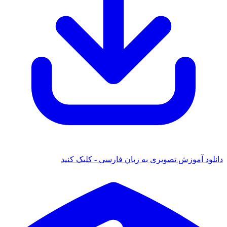
 آموزش تصویری به زبان فارسی - کلیک کنید