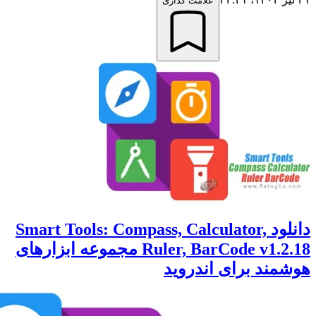
علامت گذاری
دانلود Smart Tools: Compass, Calculator,
Ruler, BarCode v1.2.18 مجموعه ابزارهای
ند برای اندروید