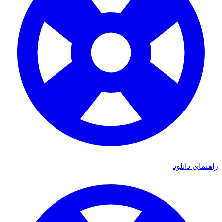
ی دانلود