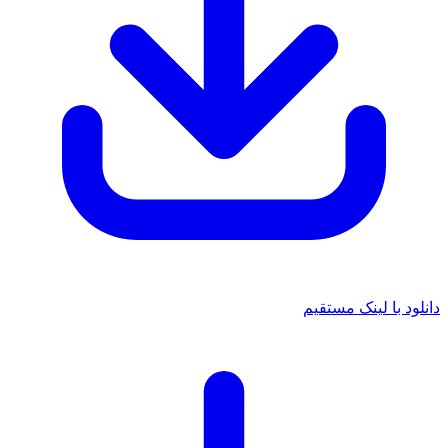
 با لینک مستقیم