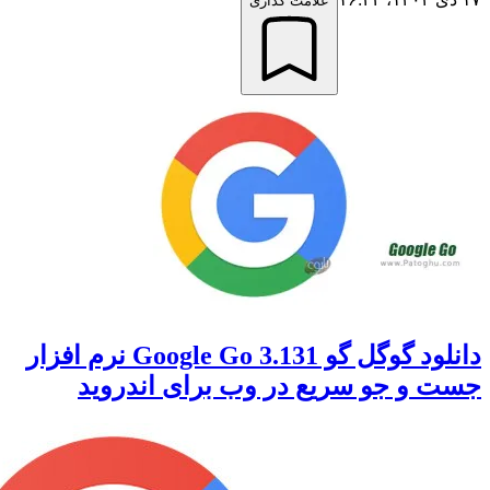
علامت گذاری
دانلود گوگل گو Google Go 3.131 نرم افزار
و جو سریع در وب برای اندروید