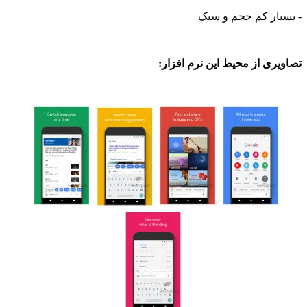
ار کم حجم و سبک
ی از محیط این نرم افزار: