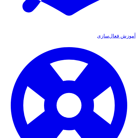
 فعال‌سازی