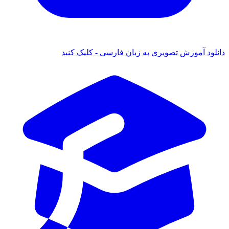
 آموزش تصویری به زبان فارسی - کلیک کنید