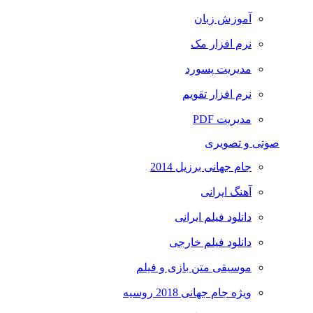
آموزش زبان
نرم افزار مک
مدیریت پسورد
نرم افزار تقویم
مدیریت PDF
صوتی و تصویری
جام جهانی برزیل 2014
آهنگ ایرانی
دانلود فیلم ایرانی
دانلود فیلم خارجی
موسیقی متن بازی و فیلم
ویژه جام جهانی 2018 روسیه