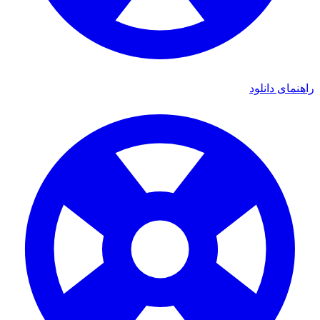
ی دانلود