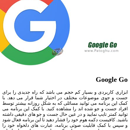
Googl
ی کاربردی و بسیار کم حجم می باشد که راه جدیدی را برای
 جوی موضوعات مختلف در اختیار شما قرار می دهد. با
ن برنامه می توانید مسائلی که به شکل روزانه بیشتر توسط
جست و جو شده اند را مشاهده کنید. با کمک این برنامه می
 کمتر تایپ نمایید و در عین حال جست و جو های دقیقی داشته
 کافیست دکمه هوم خود را فشار دهید تا این برنامه فعال شود
 با کمک قابلیت صوتی برنامه، عبارت های دلخواه خود را