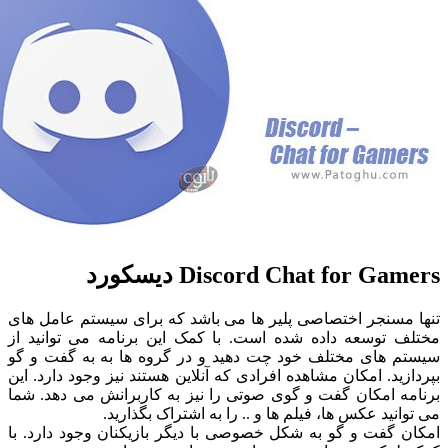
Discord Chat for G دیسکورد
مسنجر اختصاصی پلیر ها می باشد که برای سیستم عامل های
 توسعه داده شده است. با کمک این برنامه می توانید از
 های مختلف خود چت دهید و در گروه ها به به گفت و گو
ید. امکان مشاهده افرادی که آنلاین هستند نیز وجود دارد. این
ه امکان گفت و گوی صوتی را نیز به کاربرانش می دهد. شما
نید عکس ها، فیلم ها و .. را به اشتراک بگذارید.
 گفت و گو به شکل خصوصی با دیگر بازیکنان وجود دارد. با