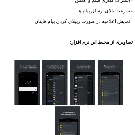
راک گذاری فیلم و عکس
 بالای ارسال پیام ها
ش اعلامیه در صورت ریپلای کردن پیام هایتان
ی از محیط این نرم افزار: