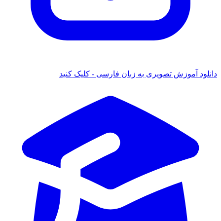
 آموزش تصویری به زبان فارسی - کلیک کنید