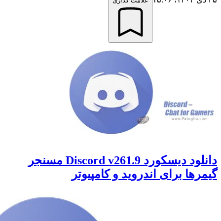
علامت گذاری
دانلود دیسکورد Discord v261.9 مسنجر
ها برای اندروید و کامپیوتر