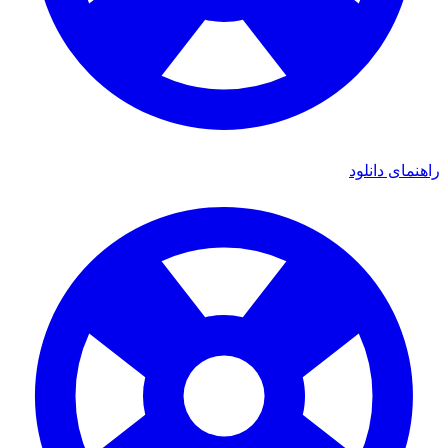
ی دانلود