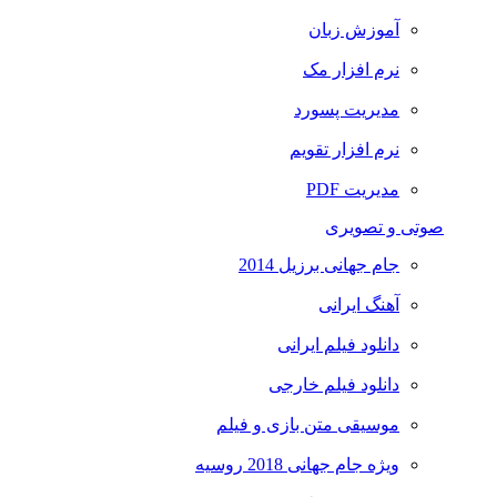
آموزش زبان
نرم افزار مک
مدیریت پسورد
نرم افزار تقویم
مدیریت PDF
صوتی و تصویری
جام جهانی برزیل 2014
آهنگ ایرانی
دانلود فیلم ایرانی
دانلود فیلم خارجی
موسیقی متن بازی و فیلم
ویژه جام جهانی 2018 روسیه