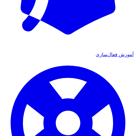
آموزش فعال‌سازی