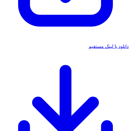
دانلود با لینک مستقیم