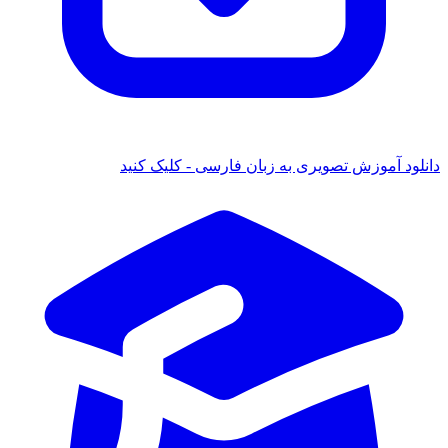
دانلود آموزش تصویری به زبان فارسی - کلیک کنید