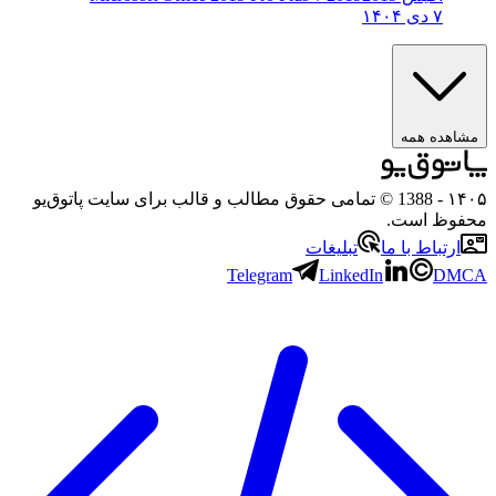
۷ دی ۱۴۰۴
مشاهده همه
۱۴۰۵
- 1388 © تمامی حقوق مطالب و قالب برای سایت پاتوق‌یو
محفوظ است.
ارتباط با ما
تبلیغات
Telegram
LinkedIn
DMCA