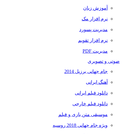
آموزش زبان
نرم افزار مک
مدیریت پسورد
نرم افزار تقویم
مدیریت PDF
صوتی و تصویری
جام جهانی برزیل 2014
آهنگ ایرانی
دانلود فیلم ایرانی
دانلود فیلم خارجی
موسیقی متن بازی و فیلم
ویژه جام جهانی 2018 روسیه