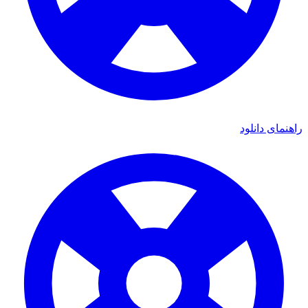
راهنمای دانلود