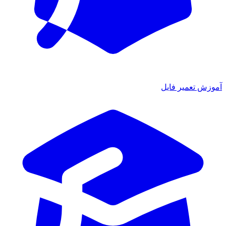
آموزش تعمیر فایل