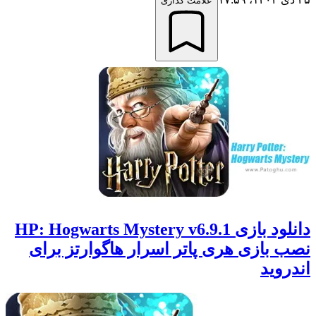
علامت گذاری
دانلود بازی HP: Hogwarts Mystery v6.9.1
نصب بازی هری پاتر اسرار هاگوارتز برای
اندروید