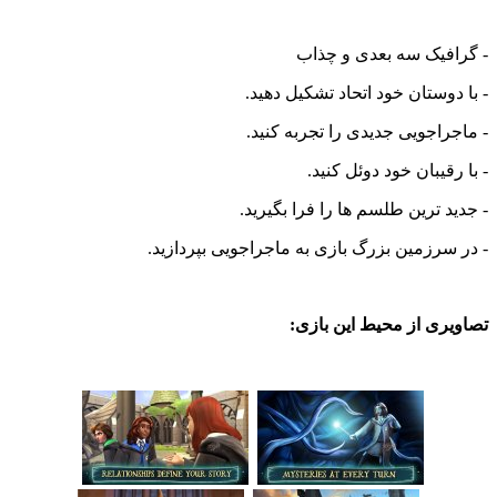
- گرافیک سه بعدی و چذاب
- با دوستان خود اتحاد تشکیل دهید.
- ماجراجویی جدیدی را تجربه کنید.
- با رقیبان خود دوئل کنید.
- جدید ترین طلسم ها را فرا بگیرید.
- در سرزمین بزرگ بازی به ماجراجویی بپردازید.
تصاویری از محیط این بازی: