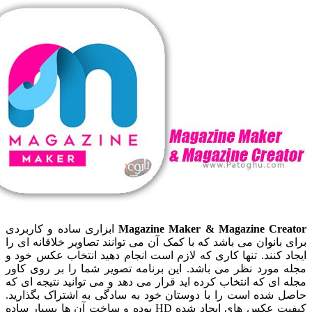
Magazine Maker & Magazine Cr
ابزاری ساده و کاربردی
انوان می باشد که با کمک آن می توانند تصاویر خلاقانه ای را
کنند. تنها کاری که لازم است انجام دهید انتخاب عکس خود و
مورد نظر می باشد. این برنامه تصویر شما را بر روی کاور
ی که انتخاب کرده اید قرار می دهد و می توانید نتیجه ای که
شده است را با دوستان خود به سادگی به اشتراک بگذارید.
کیفیت عکس های ایجاد شده HD بوده و ساخت آن ها بسیار ساده