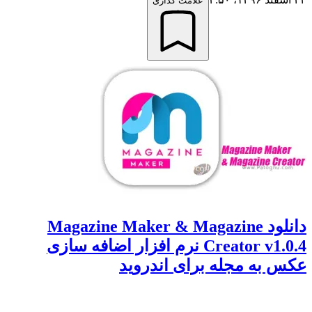
علامت گذاری
دانلود Magazine Maker & Magazine
Creator v1.0.4 نرم افزار اضافه سازی
به مجله برای اندروید