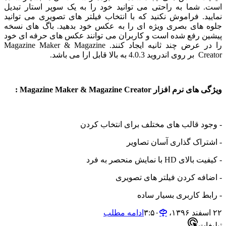
شما به راحتی می توانید خود را به یک سوپر استار تبدیل
. فراموش نکنید که با انتخاب فیلتر های تصویری می توانید
های بصری ویژه ای را به عکس خود بدهید. باگ های نسخه
 رفع شده است و کاربران می توانند عکس های حرفه ای خود
را در عرض چند ثانیه ایجاد کنند. Magazine Maker & Magazine
را می باشد.
فزار Magazine Maker & Magazine Creator :
 قالب های مختلف برای انتخاب کردن
اک گذاری آسان تصاویر
 با نمایش منحصر به فرد
ه کردن فیلتر های تصویری
 کاربری بسیار ساده
ادامه مطلب
ت