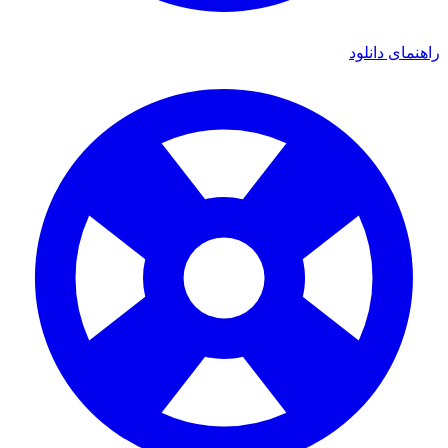
ی دانلود