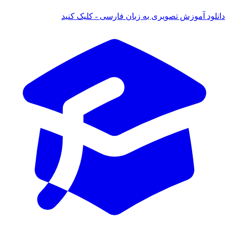
 آموزش تصویری به زبان فارسی - کلیک کنید