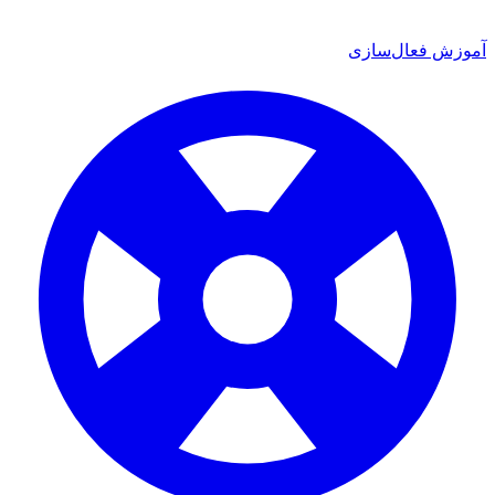
 فعال‌سازی