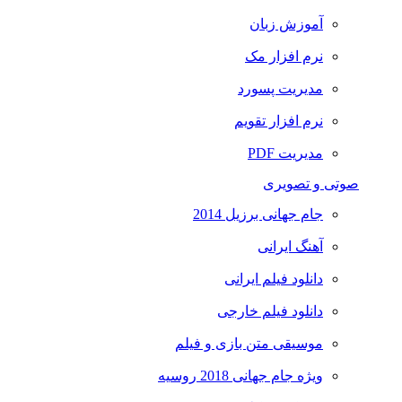
آموزش زبان
نرم افزار مک
مدیریت پسورد
نرم افزار تقویم
مدیریت PDF
صوتی و تصویری
جام جهانی برزیل 2014
آهنگ ایرانی
دانلود فیلم ایرانی
دانلود فیلم خارجی
موسیقی متن بازی و فیلم
ویژه جام جهانی 2018 روسیه