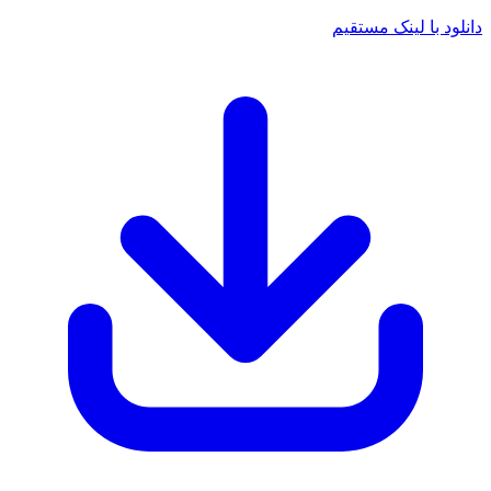
 با لینک مستقیم